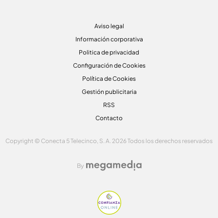
Aviso legal
Información corporativa
Politica de privacidad
Configuración de Cookies
Política de Cookies
Gestión publicitaria
RSS
Contacto
Copyright © Conecta 5 Telecinco, S. A. 2026 Todos los derechos reservados
By