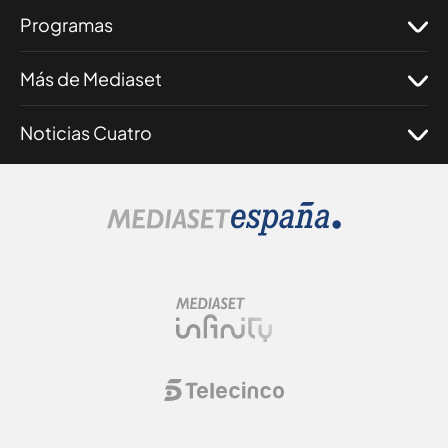
Programas
Más de Mediaset
Noticias Cuatro