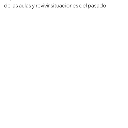
de las aulas y revivir situaciones del pasado.