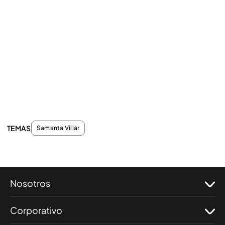
TEMAS
Samanta Villar
Nosotros
Corporativo