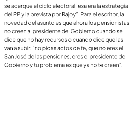
se acerque el ciclo electoral, esa era la estrategia
del PP y la prevista por Rajoy”. Para el escritor, la
novedad del asunto es que ahora los pensionistas
no creen al presidente del Gobierno cuando se
dice que no hay recursos o cuando dice que las
van a subir: “no pidas actos de fe, que no eres el
San José de las pensiones, eres el presidente del
Gobierno y tu problema es que ya no te creen”.