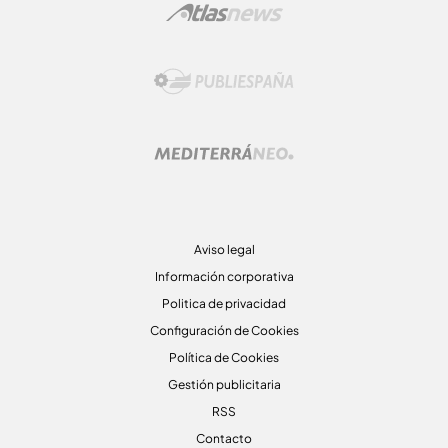
Aviso legal
Información corporativa
Politica de privacidad
Configuración de Cookies
Política de Cookies
Gestión publicitaria
RSS
Contacto