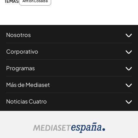
TEMAS
Antón Losada
Nosotros
Corporativo
Programas
Más de Mediaset
Noticias Cuatro