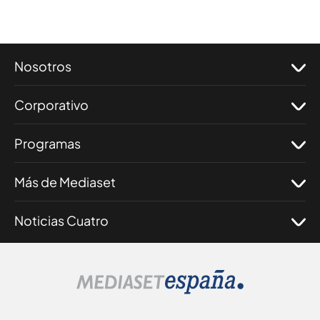
Nosotros
Corporativo
Programas
Más de Mediaset
Noticias Cuatro