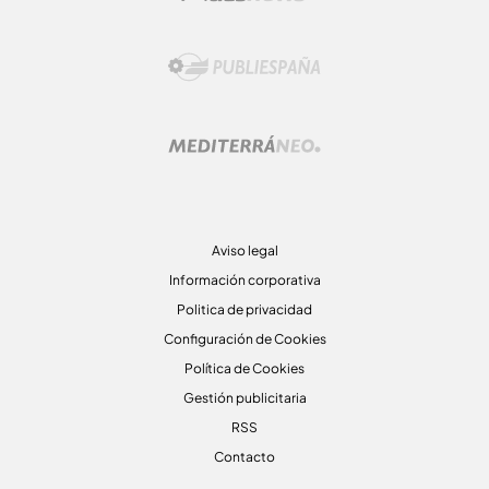
Aviso legal
Información corporativa
Politica de privacidad
Configuración de Cookies
Política de Cookies
Gestión publicitaria
RSS
Contacto