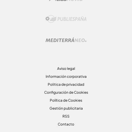
Aviso legal
Información corporativa
Politica de privacidad
Configuración de Cookies
Política de Cookies
Gestión publicitaria
RSS
Contacto