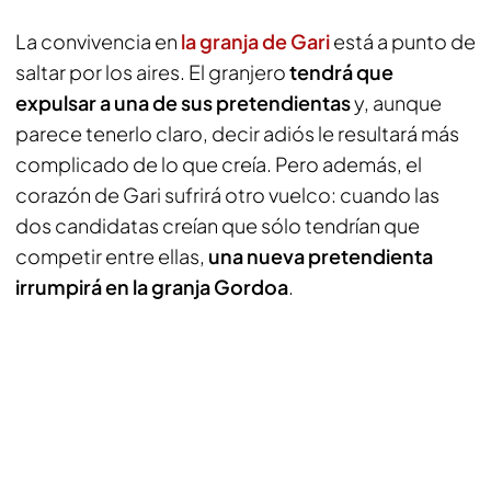
La convivencia en
la granja de Gari
está a punto de
saltar por los aires. El granjero
tendrá que
expulsar a una de sus pretendientas
y, aunque
parece tenerlo claro, decir adiós le resultará más
complicado de lo que creía. Pero además, el
corazón de Gari sufrirá otro vuelco: cuando las
dos candidatas creían que sólo tendrían que
competir entre ellas,
una nueva pretendienta
irrumpirá en la granja Gordoa
.