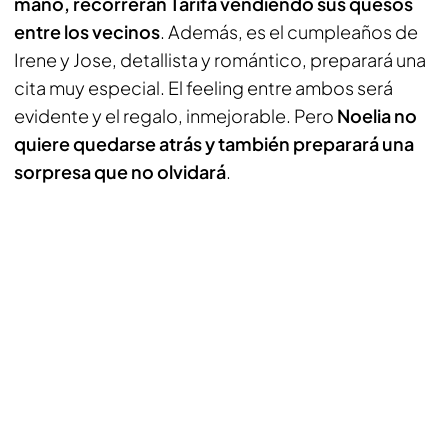
mano, recorrerán Tarifa vendiendo sus quesos
entre los vecinos
. Además, es el cumpleaños de
Irene y Jose, detallista y romántico, preparará una
cita muy especial. El feeling entre ambos será
evidente y el regalo, inmejorable. Pero
Noelia no
quiere quedarse atrás y también preparará una
sorpresa que no olvidará
.