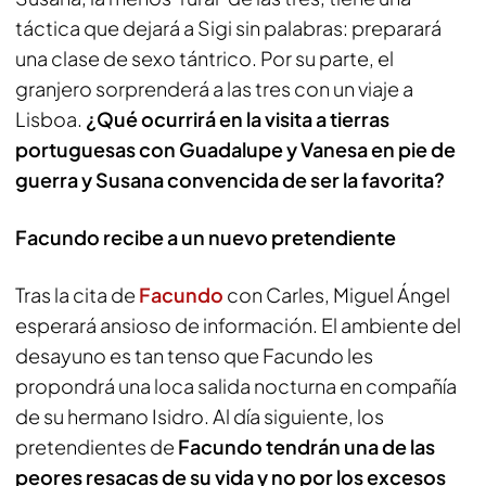
táctica que dejará a Sigi sin palabras: preparará
una clase de sexo tántrico. Por su parte, el
granjero sorprenderá a las tres con un viaje a
Lisboa.
¿Qué ocurrirá en la visita a tierras
portuguesas con Guadalupe y Vanesa en pie de
guerra y Susana convencida de ser la favorita?
Facundo recibe a un nuevo pretendiente
Tras la cita de
Facundo
con Carles, Miguel Ángel
esperará ansioso de información. El ambiente del
desayuno es tan tenso que Facundo les
propondrá una loca salida nocturna en compañía
de su hermano Isidro. Al día siguiente, los
pretendientes de
Facundo tendrán una de las
peores resacas de su vida y no por los excesos