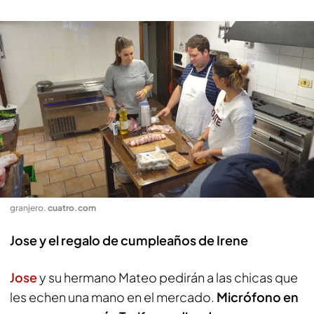
granjero
.
cuatro.com
Jose y el regalo de cumpleaños de Irene
Jose
y su hermano Mateo pedirán a las chicas que
les echen una mano en el mercado.
Micrófono en