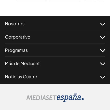
Nosotros
Corporativo
Programas
Más de Mediaset
Noticias Cuatro