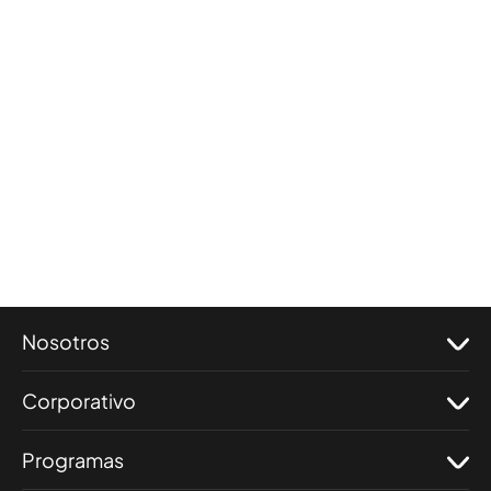
Nosotros
Corporativo
Programas