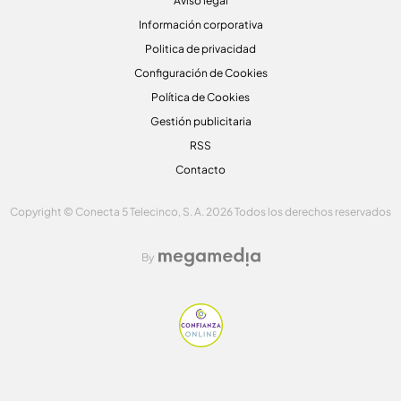
Aviso legal
Información corporativa
Politica de privacidad
Configuración de Cookies
Política de Cookies
Gestión publicitaria
RSS
Contacto
Copyright © Conecta 5 Telecinco, S. A. 2026 Todos los derechos reservados
By