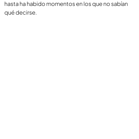
hasta ha habido momentos en los que no sabían
qué decirse.