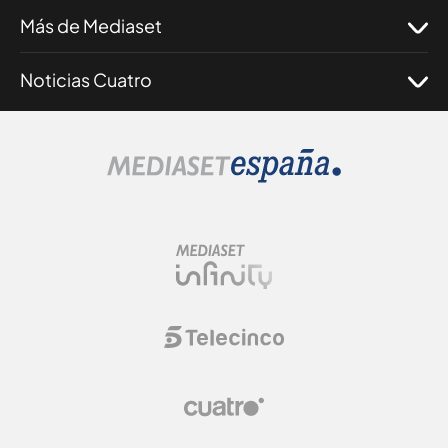
Más de Mediaset
Noticias Cuatro