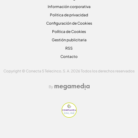
Información corporativa
Politica de privacidad
Configuración de Cookies
Política de Cookies
Gestión publicitaria
RSS
Contacto
Copyright © Conecta 5 Telecinco, S. A. 2026 Todos los derechos reservados
By