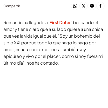
Compartir
Romantic ha llegado a '
First Dates
' buscando el
amor y tiene claro que a su lado quiere a una chica
que vea la vida igual que él. "Soy un bohemio del
siglo XXI porque todo lo que hago lo hago por
amor, nunca con otros fines. También soy
epicúreo y vivo por el placer, como si hoy fuera mi
último día", nos ha contado.