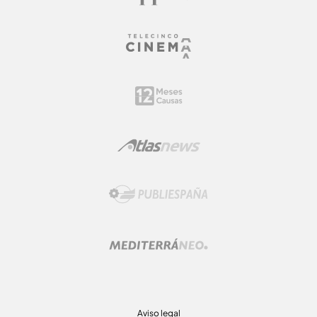
Aviso legal