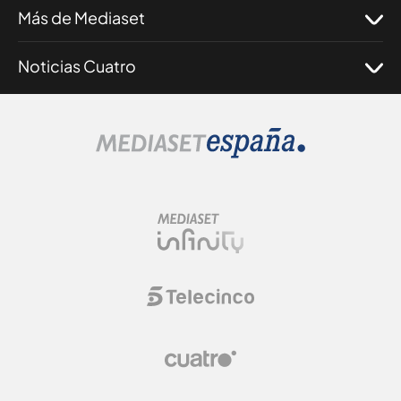
Más de Mediaset
Noticias Cuatro