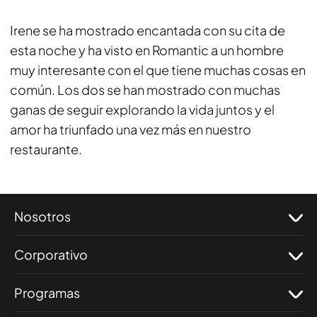
Irene se ha mostrado encantada con su cita de
esta noche y ha visto en Romantic a un hombre
muy interesante con el que tiene muchas cosas en
común. Los dos se han mostrado con muchas
ganas de seguir explorando la vida juntos y el
amor ha triunfado una vez más en nuestro
restaurante.
Nosotros
Corporativo
Programas