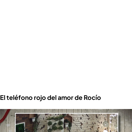
El teléfono rojo del amor de Rocío