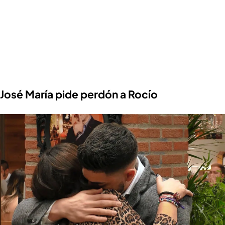
José María pide perdón a Rocío