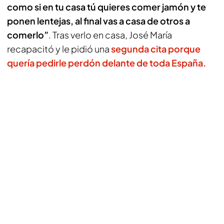
como si en tu casa tú quieres comer jamón y te
ponen lentejas, al final vas a casa de otros a
comerlo”
. Tras verlo en casa, José María
recapacitó y le pidió una
segunda cita porque
quería pedirle perdón delante de toda España.