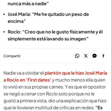
nunca más a nadie”
José María: “Me he quitado un peso de
encima”
Rocío: “Creo que no le gusto físicamente y él
simplemente está lavando su imagen”
Compartir
Nadie va a olvidar el
plantón que le hizo José María
a Rocío en ‘First dates’
y mucho menos ella quien
lo vivió en sus propias carnes. Y es que el opositor
se negó a cenar con Rocío solo porque no le
gustó a primera vista, dio una explicación que hizo
que le llovieran multitud de críticas en redes:
“Es