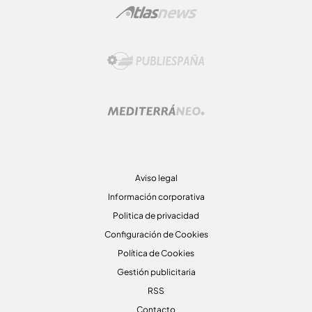
Aviso legal
Información corporativa
Politica de privacidad
Configuración de Cookies
Política de Cookies
Gestión publicitaria
RSS
Contacto