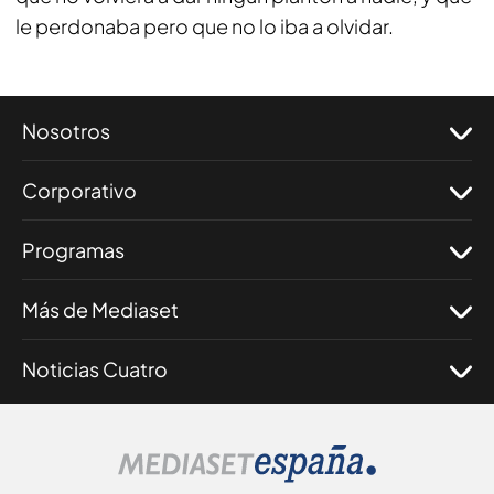
le perdonaba pero que no lo iba a olvidar.
Nosotros
Corporativo
Programas
Más de Mediaset
Noticias Cuatro