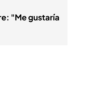
e: "Me gustaría