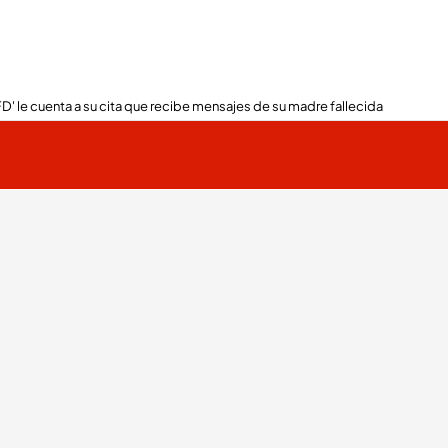
FD' le cuenta a su cita que recibe mensajes de su madre fallecida