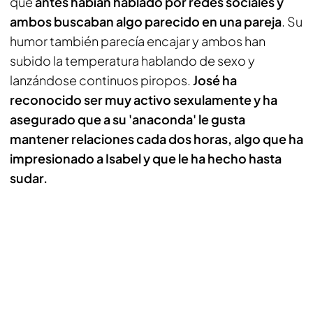
que
antes habían hablado por redes sociales y
ambos buscaban algo parecido en una pareja
. Su
humor también parecía encajar y ambos han
subido la temperatura hablando de sexo y
lanzándose continuos piropos.
José ha
reconocido ser muy activo sexulamente y ha
asegurado que a su 'anaconda' le gusta
mantener relaciones cada dos horas, algo que ha
impresionado a Isabel y que le ha hecho hasta
sudar.