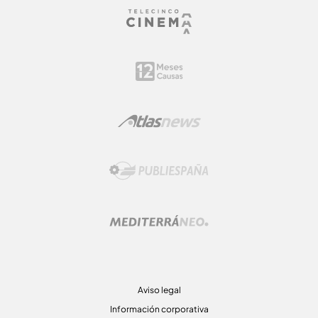
Aviso legal
Información corporativa