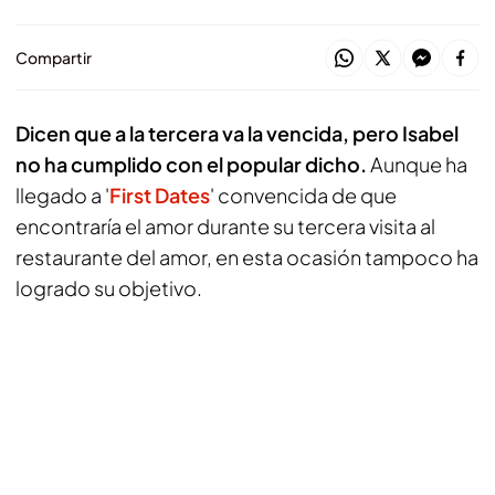
Compartir
Dicen que a la tercera va la vencida, pero Isabel
no ha cumplido con el popular dicho.
Aunque ha
llegado a '
First Dates
' convencida de que
encontraría el amor durante su tercera visita al
restaurante del amor, en esta ocasión tampoco ha
logrado su objetivo.