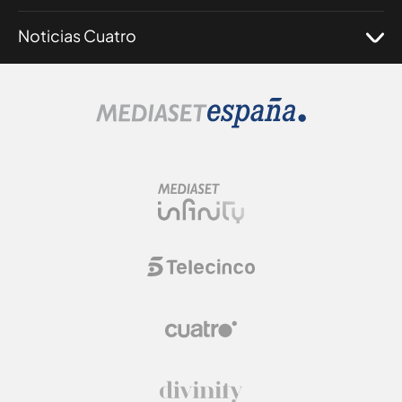
Noticias Cuatro