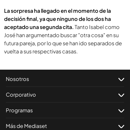
La sorpresa ha llegado en el momento de la
decisión final, ya que ninguno de los dos ha
aceptado una segunda cita.
Tanto Isabel como
José han argumentado buscar "otra cosa" en su
futura pareja, por lo que se han ido separados de
vuelta a sus respectivas casas.
Nosotros
Corporativo
Programas
Más de Mediaset