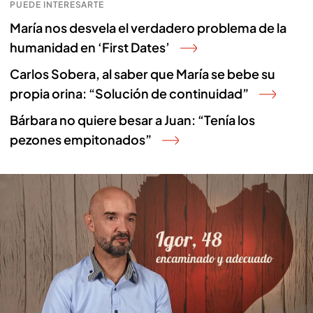
PUEDE INTERESARTE
María nos desvela el verdadero problema de la
humanidad en ‘First Dates’
Carlos Sobera, al saber que María se bebe su
propia orina: “Solución de continuidad”
Bárbara no quiere besar a Juan: “Tenía los
pezones empitonados”