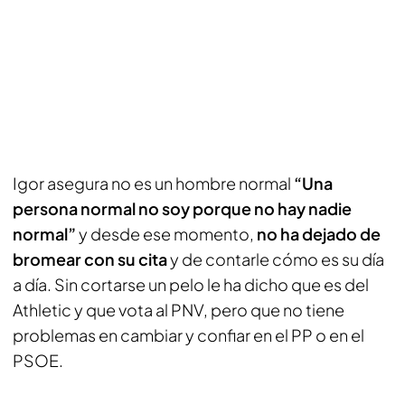
Igor asegura no es un hombre normal
“Una
persona normal no soy porque no hay nadie
normal”
y desde ese momento,
no ha dejado de
bromear con su cita
y de contarle cómo es su día
a día. Sin cortarse un pelo le ha dicho que es del
Athletic y que vota al PNV, pero que no tiene
problemas en cambiar y confiar en el PP o en el
PSOE.