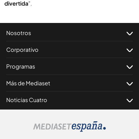
divertida
”.
Nosotros
Corporativo
Programas
Más de Mediaset
Noticias Cuatro