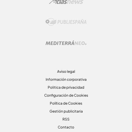
Aviso legal
Información corporativa
Politica de privacidad
Configuración de Cookies
Política de Cookies
Gestión publicitaria
RSS
Contacto