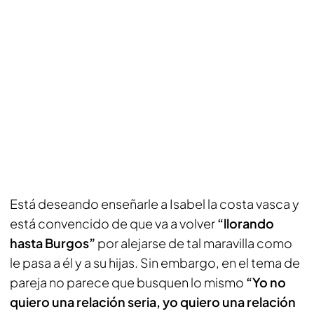
Está deseando enseñarle a Isabel la costa vasca y
está convencido de que va a volver
“llorando
hasta Burgos”
por alejarse de tal maravilla como
le pasa a él y a su hijas. Sin embargo, en el tema de
pareja no parece que busquen lo mismo
“Yo no
quiero una relación seria, yo quiero una relación