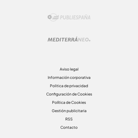
Aviso legal
Información corporativa
Politica de privacidad
Configuración de Cookies
Política de Cookies
Gestión publicitaria
RSS
Contacto