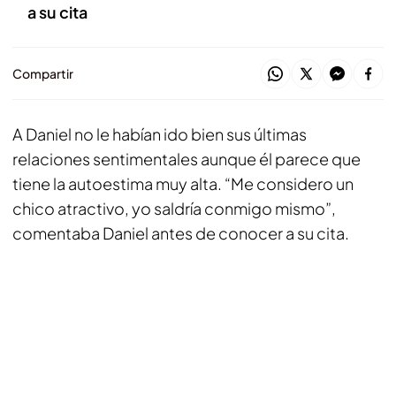
a su cita
Compartir
A Daniel no le habían ido bien sus últimas
relaciones sentimentales aunque él parece que
tiene la autoestima muy alta. “Me considero un
chico atractivo, yo saldría conmigo mismo”,
comentaba Daniel antes de conocer a su cita.