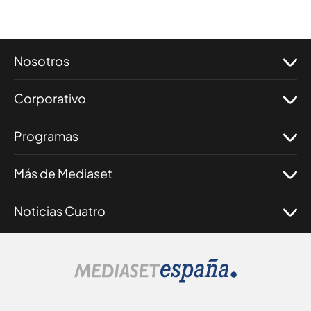
Nosotros
Corporativo
Programas
Más de Mediaset
Noticias Cuatro