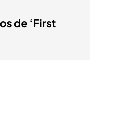
s de ‘First