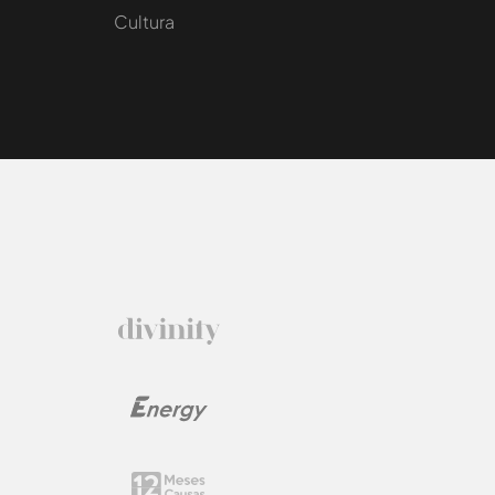
Cultura