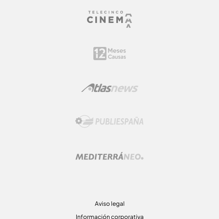
Aviso legal
Información corporativa