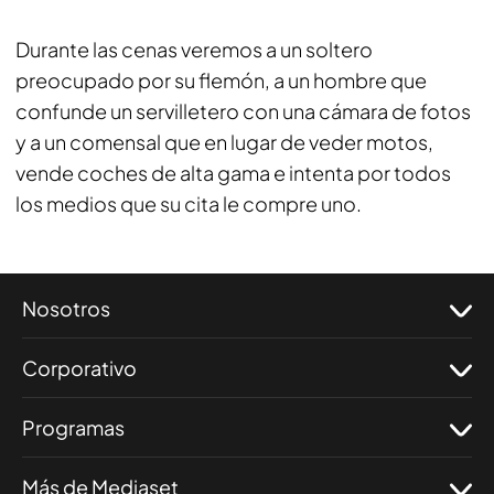
Durante las cenas veremos a un soltero
preocupado por su flemón, a un hombre que
confunde un servilletero con una cámara de fotos
y a un comensal que en lugar de veder motos,
vende coches de alta gama e intenta por todos
los medios que su cita le compre uno.
Nosotros
Corporativo
Programas
Más de Mediaset