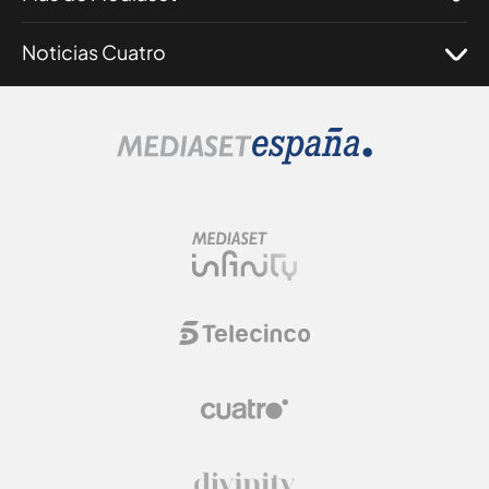
Noticias Cuatro