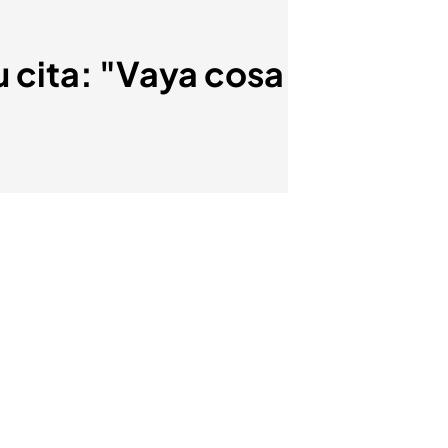
u cita: "Vaya cosa