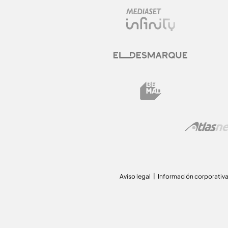
Aviso legal
Información corporativ