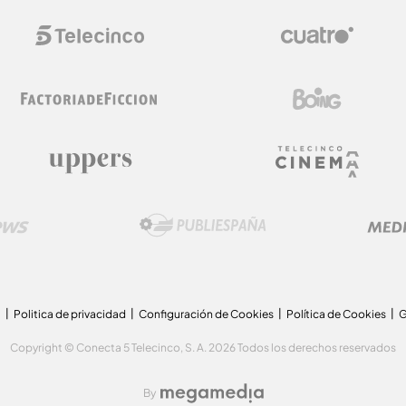
a
Politica de privacidad
Configuración de Cookies
Política de Cookies
G
Copyright © Conecta 5 Telecinco, S. A. 2026 Todos los derechos reservados
By