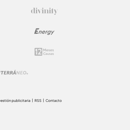
estión publicitaria
RSS
Contacto