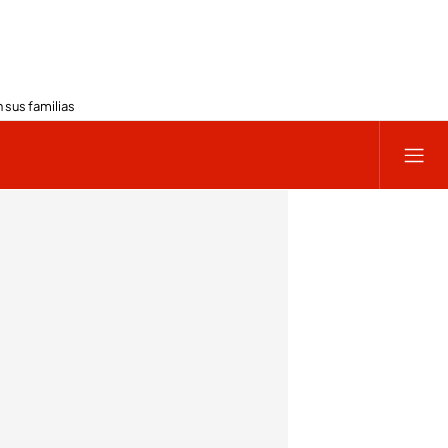
 sus familias