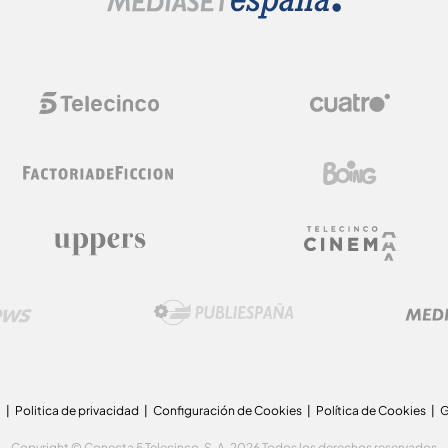
a
Politica de privacidad
Configuración de Cookies
Política de Cookies
G
Copyright © Conecta 5 Telecinco, S. A. 2026 Todos los derechos reservados