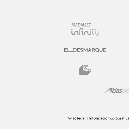
Aviso legal
Información corporativ