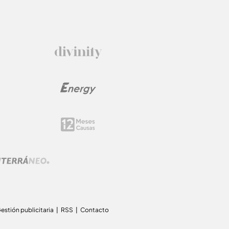
estión publicitaria
RSS
Contacto