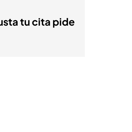
usta tu cita pide