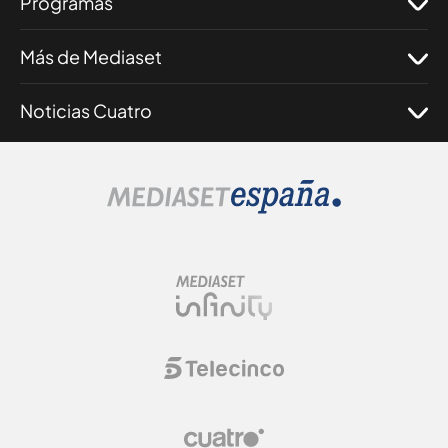
Programas
Más de Mediaset
Noticias Cuatro