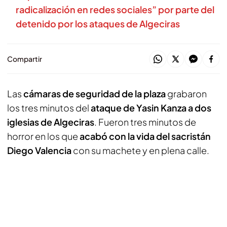
radicalización en redes sociales” por parte del
detenido por los ataques de Algeciras
Compartir
Las
cámaras de seguridad de la plaza
grabaron
los tres minutos del
ataque de Yasin Kanza a dos
iglesias de Algeciras
. Fueron tres minutos de
horror en los que
acabó con la vida del sacristán
Diego Valencia
con su machete y en plena calle.