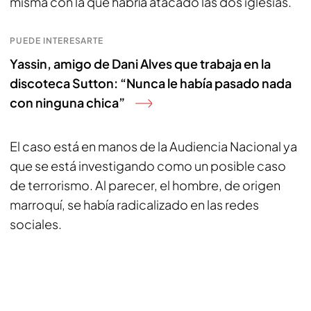
misma con la que habría atacado las dos iglesias.
PUEDE INTERESARTE
Yassin, amigo de Dani Alves que trabaja en la
discoteca Sutton: “Nunca le había pasado nada
con ninguna chica”
El caso está en manos de la Audiencia Nacional ya
que se está investigando como un posible caso
de terrorismo. Al parecer, el hombre, de origen
marroquí, se había radicalizado en las redes
sociales.