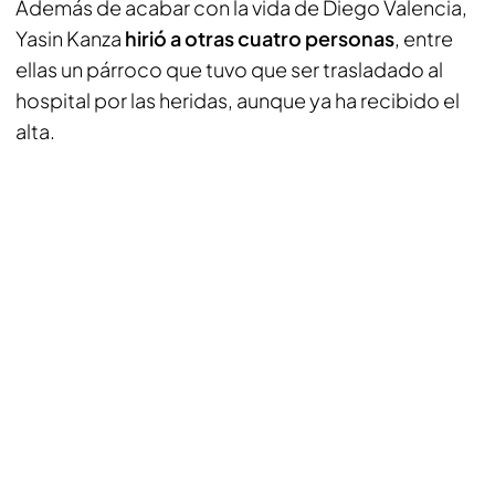
Además de acabar con la vida de Diego Valencia,
Yasin Kanza
hirió a otras cuatro personas
, entre
ellas un párroco que tuvo que ser trasladado al
hospital por las heridas, aunque ya ha recibido el
alta.