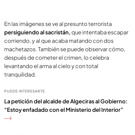
En las imágenes se ve al presunto terrorista
persiguiendo al sacristán,
que intentaba escapar
corriendo, y al que acaba matando con dos
machetazos. También se puede observar cómo,
después de cometer el crimen, lo celebra
levantando el arma al cielo y con total
tranquilidad.
PUEDE INTERESARTE
La petición del alcalde de Algeciras al Gobierno:
“Estoy enfadado con el Ministerio del Interior”