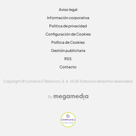
Aviso legal
Información corporativa
Politica de privacidad
Configuración de Cookies
Política de Cookies
Gestión publicitaria
RSS
Contacto
Copyright © Conecta 5 Telecinco, S. A. 2026 Todos los derechos reservados
By