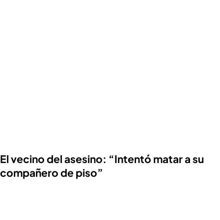
El vecino del asesino: “Intentó matar a su
compañero de piso”