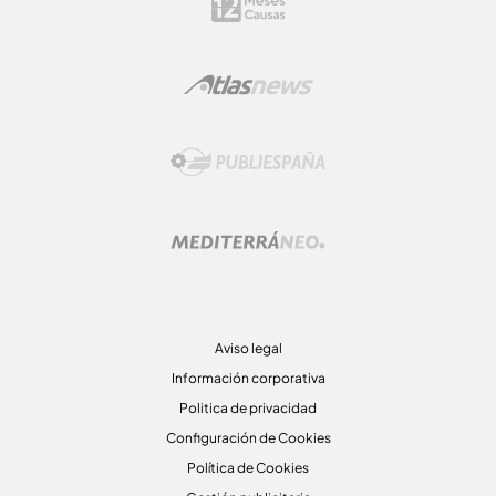
Aviso legal
Información corporativa
Politica de privacidad
Configuración de Cookies
Política de Cookies