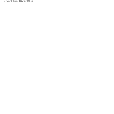
River Blue
.
River Blue