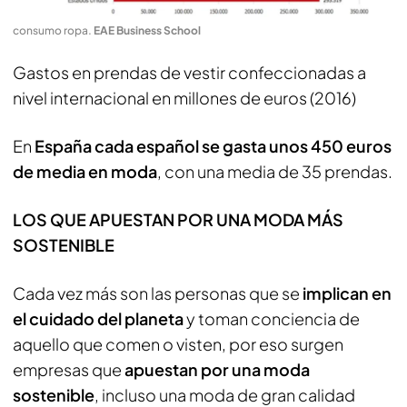
consumo ropa
.
EAE Business School
Gastos en prendas de vestir confeccionadas a
nivel internacional en millones de euros (2016)
En
España cada español se gasta unos 450 euros
de media en moda
, con una media de 35 prendas.
LOS QUE APUESTAN POR UNA MODA MÁS
SOSTENIBLE
Cada vez más son las personas que se
implican en
el cuidado del planeta
y toman conciencia de
aquello que comen o visten, por eso surgen
empresas que
apuestan por una moda
sostenible
, incluso una moda de gran calidad