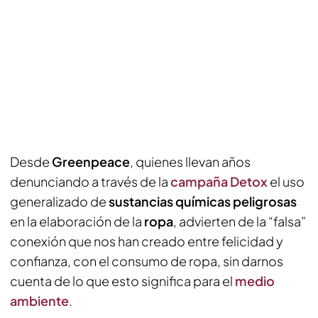
Desde
Greenpeace
, quienes llevan años
denunciando a través de la
campaña Detox
el uso
generalizado de
sustancias químicas peligrosas
en la elaboración de la
ropa
, advierten de la “falsa”
conexión que nos han creado entre felicidad y
confianza, con el consumo de ropa, sin darnos
cuenta de lo que esto significa para el
medio
ambiente
.