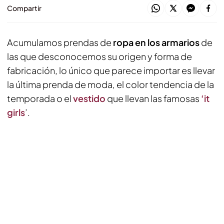
Compartir
Acumulamos prendas de
ropa en los armarios
de
las que desconocemos su origen y forma de
fabricación, lo único que parece importar es llevar
la última prenda de moda, el color tendencia de la
temporada o el
vestido
que llevan las famosas
‘it
girls
’.