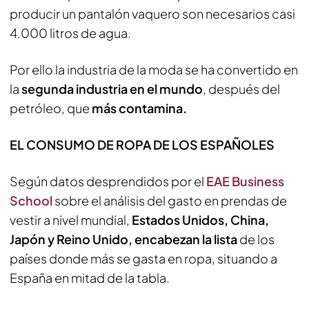
producir un pantalón vaquero son necesarios casi
4.000 litros de agua.
Por ello la industria de la moda se ha convertido en
la
segunda industria en el mundo
, después del
petróleo, que
más contamina.
EL CONSUMO DE ROPA DE LOS ESPAÑOLES
Según datos desprendidos por el
EAE Business
School
sobre el análisis del gasto en prendas de
vestir a nivel mundial,
Estados Unidos, China,
Japón y Reino Unido, encabezan la lista
de los
países donde más se gasta en ropa, situando a
España en mitad de la tabla.