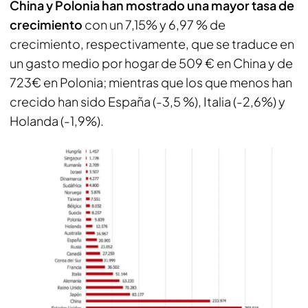
China y Polonia han mostrado una mayor tasa de
crecimiento
con un 7,15% y 6,97 % de
crecimiento, respectivamente, que se traduce en
un gasto medio por hogar de 509 € en China y de
723€ en Polonia; mientras que los que menos han
crecido han sido España (-3,5 %), Italia (-2,6%) y
Holanda (-1,9%).