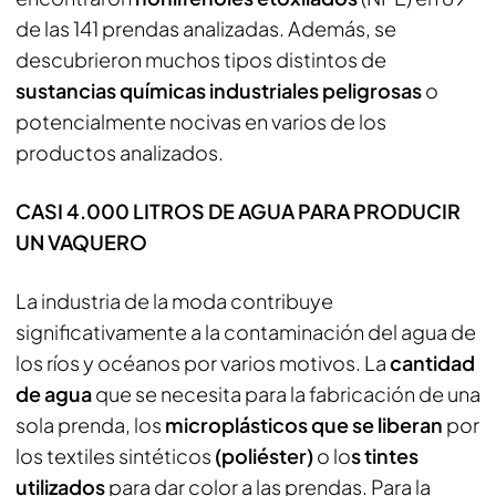
de las 141 prendas analizadas. Además, se
descubrieron muchos tipos distintos de
sustancias químicas industriales peligrosas
o
potencialmente nocivas en varios de los
productos analizados.
CASI 4.000 LITROS DE AGUA PARA PRODUCIR
UN VAQUERO
La industria de la moda contribuye
significativamente a la contaminación del agua de
los ríos y océanos por varios motivos. La
cantidad
de agua
que se necesita para la fabricación de una
sola prenda, los
microplásticos que se liberan
por
los textiles sintéticos
(poliéster)
o lo
s tintes
utilizados
para dar color a las prendas. Para la