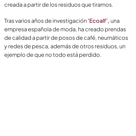
creada a partir de los residuos que tiramos.
Tras varios años de investigación
'Ecoalf’,
una
empresa española de moda, ha creado prendas
de calidad a partir de posos de café, neumáticos
y redes de pesca, además de otros residuos, un
ejemplo de que no todo está perdido.