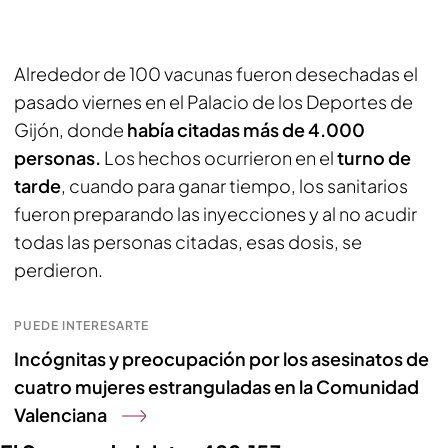
Alrededor de 100 vacunas fueron desechadas el
pasado viernes en el Palacio de los Deportes de
Gijón, donde
había citadas más de 4.000
personas.
Los hechos ocurrieron en el
turno de
tarde
, cuando para ganar tiempo, los sanitarios
fueron preparando las inyecciones y al no acudir
todas las personas citadas, esas dosis, se
perdieron.
PUEDE INTERESARTE
Incógnitas y preocupación por los asesinatos de
cuatro mujeres estranguladas en la Comunidad
Valenciana