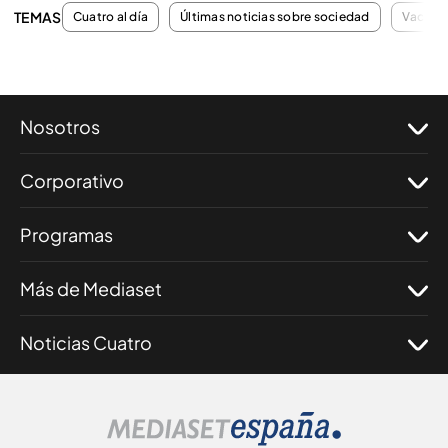
TEMAS
Cuatro al día
Últimas noticias sobre sociedad
Vacuna
Nosotros
Corporativo
Programas
Más de Mediaset
Noticias Cuatro