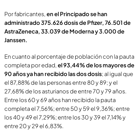
Por fabricantes,
en el Principado se han
administrado 375.626 dosis de Pfizer,
76.501 de
AstraZeneca, 33.039 de Moderna y 3.000 de
Janssen.
En cuanto al porcentaje de población con la pauta
completa por edad,
el 93,44% de los mayores de
90 años ya han recibido las dos dosis
; al igual que
el 87,88% de las personas entre 80 y 89; y el
27,68% de los asturianos de entre 70 y 79 años.
Entre los 60 y 69 años han recibido la pauta
completa el 7,56%; entre 50 y 59 el 9,36%; entre
los 40 y 49 el 7,29%; entre los 30 y 39 el 7,14% y
entre 20 y 29 el 6,83%.