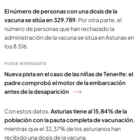
El número de personas con una dosis de la
vacuna se sitúa en 329.789.
Por otra parte, el
número de personas que han rechazado la
administración de la vacuna se sitúa en Asturias en
los 8.516.
PUEDE INTERESARTE
Nueva pista en el caso de las niñas de Tenerife: el
padre comprobó el motor de la embarcación
antes de la desaparición
Con estos datos,
Asturias tiene al 15,84% de la
población con la pauta completa de vacunación
,
mientras que el 32,37% de los asturianos han
recibido una dosis de la vacuna.