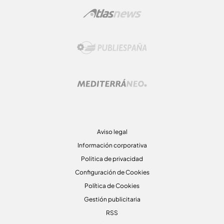
Aviso legal
Información corporativa
Politica de privacidad
Configuración de Cookies
Política de Cookies
Gestión publicitaria
RSS