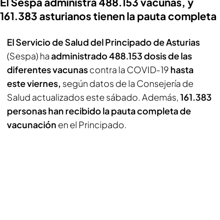
El Sespa administra 488.153 vacunas, y
161.383 asturianos tienen la pauta completa
El Servicio de Salud del Principado de Asturias
(Sespa) ha
administrado 488.153 dosis de las
diferentes vacunas
contra la COVID-19
hasta
este viernes,
según datos de la Consejería de
Salud actualizados este sábado. Además,
161.383
personas han recibido la pauta completa de
vacunación
en el Principado.