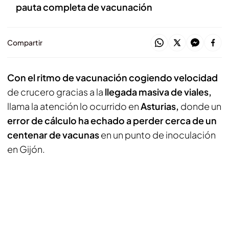
pauta completa de vacunación
Compartir
Con el ritmo de vacunación cogiendo velocidad
de crucero gracias a la
llegada masiva de viales,
llama la atención lo ocurrido en
Asturias,
donde un
error de cálculo ha echado a perder cerca de un
centenar de vacunas
en un punto de inoculación
en Gijón.