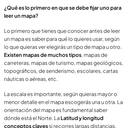
¿Qué es lo primero en que se debe fijar uno para
leer un mapa?
Lo primero que tienes que conocer antes de leer
un mapa es saber para qué lo quieres usar, según
lo que quieras ver elegirás un tipo de mapa u otro.
Existen mapas de muchos tipos
, mapas de
carreteras, mapas de turismo, mapas geológicos,
topográficos, de senderismo, escolares, cartas
náuticas o aéreas, etc.
La escala es importante, según quieras mayor o
menor detalle en el mapa escogerás una u otra. La
orientación del mapa es fundamental saber
dónde está el Norte. La
Latitud y longitud
conceptos claves
si recorres largas distancias.