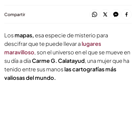
Compartir
Los
mapas,
esa especie de misterio para
descifrar que te puede llevar a
lugares
maravilloso
, son el universo en el que se mueve en
su día a día
Carme G. Calatayud
, una mujer que ha
tenido entre sus manos
las cartografías más
valiosas del mundo.