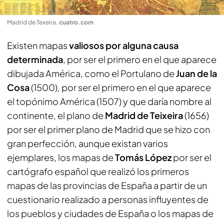
Madrid de Texeira
.
cuatro.com
Existen mapas
valiosos por alguna causa
determinada
, por ser el primero en el que aparece
dibujada América, como el Portulano de
Juan de la
Cosa
(1500), por ser el primero en el que aparece
el topónimo América (1507) y que daría nombre al
continente, el plano de
Madrid de Teixeira
(1656)
por ser el primer plano de Madrid que se hizo con
gran perfección, aunque existan varios
ejemplares, los mapas de
Tomás López
por ser el
cartógrafo español que realizó los primeros
mapas de las provincias de España a partir de un
cuestionario realizado a personas influyentes de
los pueblos y ciudades de España o los mapas de