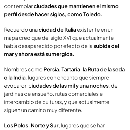
contemplar
ciudades que mantienen el mismo
perfil desde hacer siglos, como Toledo.
Recuerdo una
ciudad de Italia
existente en un
mapa creo que del siglo XVI que actualmente
había desaparecido por efecto de la
subida del
mar y ahora está sumergida.
Nombres como
Persia, Tartaria, la Ruta de la seda
o la India
, lugares con encanto que siempre
evocaron c
iudades de las mil y una noches
, de
jardines de ensueño, rutas comerciales e
intercambio de culturas, y que actualmente
siguen un camino muy diferente.
Los Polos, Norte y Sur
, lugares que se han