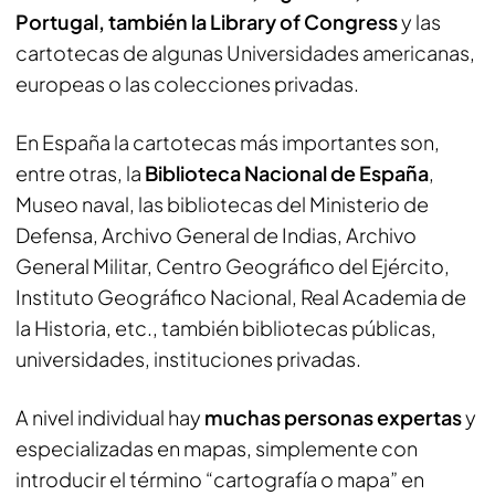
Portugal, también la Library of Congress
y las
cartotecas de algunas Universidades americanas,
europeas o las colecciones privadas.
En España la cartotecas más importantes son,
entre otras, la
Biblioteca Nacional de España
,
Museo naval, las bibliotecas del Ministerio de
Defensa, Archivo General de Indias, Archivo
General Militar, Centro Geográfico del Ejército,
Instituto Geográfico Nacional, Real Academia de
la Historia, etc., también bibliotecas públicas,
universidades, instituciones privadas.
A nivel individual hay
muchas personas expertas
y
especializadas en mapas, simplemente con
introducir el término “cartografía o mapa” en