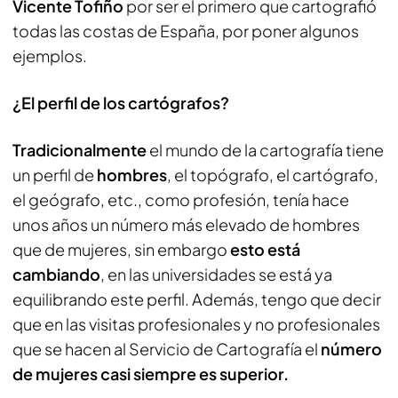
Vicente Tofiño
por ser el primero que cartografió
todas las costas de España, por poner algunos
ejemplos.
¿El perfil de los cartógrafos?
Tradicionalmente
el mundo de la cartografía tiene
un perfil de
hombres
, el topógrafo, el cartógrafo,
el geógrafo, etc., como profesión, tenía hace
unos años un número más elevado de hombres
que de mujeres, sin embargo
esto está
cambiando
, en las universidades se está ya
equilibrando este perfil. Además, tengo que decir
que en las visitas profesionales y no profesionales
que se hacen al Servicio de Cartografía el
número
de mujeres casi siempre es superior.