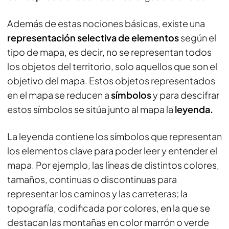
Además de estas nociones básicas, existe una
representación selectiva de elementos
según el
tipo de mapa, es decir, no se representan todos
los objetos del territorio, solo aquellos que son el
objetivo del mapa. Estos objetos representados
en el mapa se reducen a
símbolos
y para descifrar
estos símbolos se sitúa junto al mapa la
leyenda.
La leyenda contiene los símbolos que representan
los elementos clave para poder leer y entender el
mapa. Por ejemplo, las líneas de distintos colores,
tamaños, continuas o discontinuas para
representar los caminos y las carreteras; la
topografía, codificada por colores, en la que se
destacan las montañas en color marrón o verde