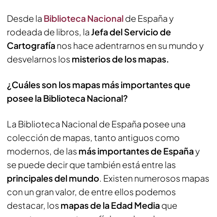
Desde la
Biblioteca Nacional
de España y
rodeada de libros, la
Jefa del Servicio de
Cartografía
nos hace adentrarnos en su mundo y
desvelarnos los
misterios de los mapas.
¿Cuáles son los mapas más importantes que
posee la Biblioteca Nacional?
La Biblioteca Nacional de España posee una
colección de mapas, tanto antiguos como
modernos, de las
más importantes de España
y
se puede decir que también está entre las
principales del mundo
. Existen numerosos mapas
con un gran valor, de entre ellos podemos
destacar, los
mapas de la Edad Media
que