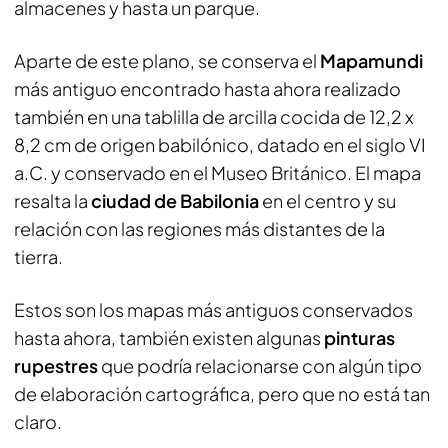
almacenes y hasta un parque.
Aparte de este plano, se conserva el
Mapamundi
más antiguo encontrado hasta ahora realizado
también en una tablilla de arcilla cocida de 12,2 x
8,2 cm de origen babilónico, datado en el siglo VI
a.C. y conservado en el Museo Británico. El mapa
resalta la
ciudad de Babilonia
en el centro y su
relación con las regiones más distantes de la
tierra.
Estos son los mapas más antiguos conservados
hasta ahora, también existen algunas
pinturas
rupestres
que podría relacionarse con algún tipo
de elaboración cartográfica, pero que no está tan
claro.