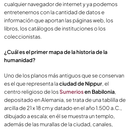
cualquier navegador de internet y ya podemos
entretenernos con la cantidad de datos e
información que aportan las páginas web, los
libros, los catálogos de instituciones o los
coleccionistas.
¿Cuál es el primer mapa de la historia de la
humanidad?
Uno de los planos más antiguos que se conservan
es el que representa la
ciudad de Nippur
, el
centro religioso de los
Sumerios
en Babilonia
,
depositado en Alemania, se trata de una tablilla de
arcilla de 21 x 18 cm y datado en el año 1.500 a.C.,
dibujado a escala; en él se muestra un templo,
además de las murallas de la ciudad, canales,