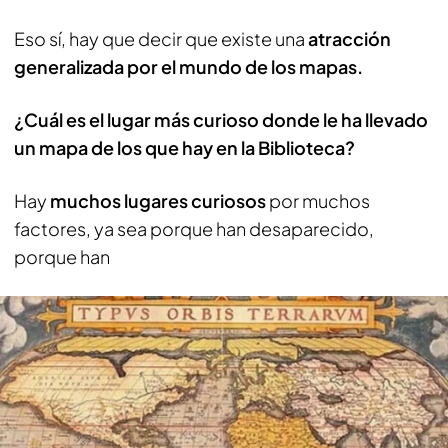
Eso sí, hay que decir que existe una
atracción
generalizada por el mundo de los mapas.
¿Cuál es el lugar más curioso donde le ha llevado
un mapa de los que hay en la Biblioteca?
Hay
muchos lugares curiosos
por muchos
factores, ya sea porque han desaparecido,
porque han