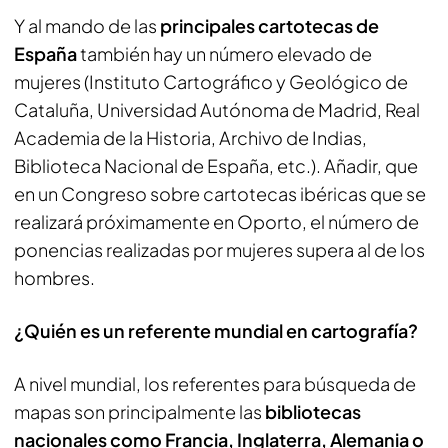
Y al mando de las
principales cartotecas de
España
también hay un número elevado de
mujeres (Instituto Cartográfico y Geológico de
Cataluña, Universidad Autónoma de Madrid, Real
Academia de la Historia, Archivo de Indias,
Biblioteca Nacional de España, etc.). Añadir, que
en un Congreso sobre cartotecas ibéricas que se
realizará próximamente en Oporto, el número de
ponencias realizadas por mujeres supera al de los
hombres.
¿Quién es un referente mundial en cartografía?
A nivel mundial, los referentes para búsqueda de
mapas son principalmente las
bibliotecas
nacionales como Francia, Inglaterra, Alemania o