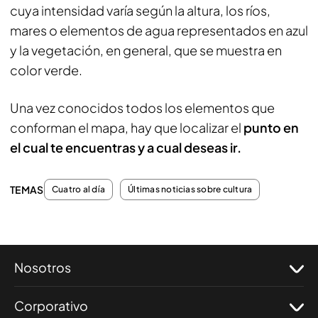
cuya intensidad varía según la altura, los ríos,
mares o elementos de agua representados en azul
y la vegetación, en general, que se muestra en
color verde.
Una vez conocidos todos los elementos que
conforman el mapa, hay que localizar el
punto en
el cual te encuentras y a cual deseas ir.
TEMAS
Cuatro al día
Últimas noticias sobre cultura
Nosotros
Corporativo