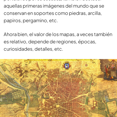
aquellas primeras imágenes del mundo que se
conservan en soportes como piedras, arcilla,
papiros, pergamino, etc.
Ahora bien, el valor de los mapas, a veces también
es relativo, depende de regiones, épocas,
curiosidades, detalles, etc.