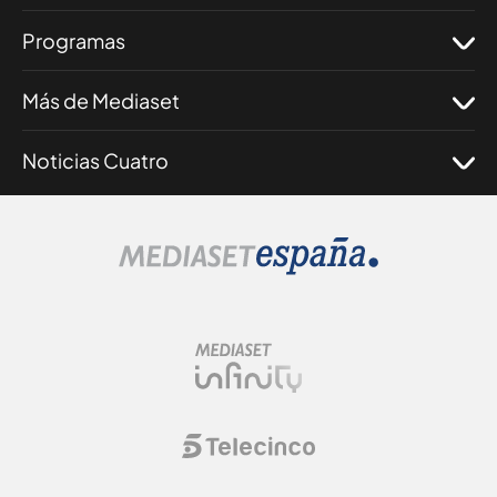
Programas
Más de Mediaset
Noticias Cuatro