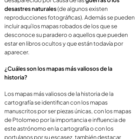
desastres naturales
(de algunos existen
reproducciones fotográficas). Además se pueden
incluir aquí los mapas robados de los que se
desconoce su paradero o aquellos que pueden
estar en libros ocultos y que están todavía por
aparecer.
¿Cuáles son los mapas más valiosos de la
historia?
Los mapas más valiosos de la historia de la
cartografía se identifican con los mapas
manuscritos por ser piezas únicas, con los mapas
de Ptolomeo por la importancia e influencia de
este astrónomo en la cartografía o con los
portulanos por su escasez, también destacar