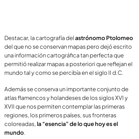
Destacar, la cartografía del
astrónomo Ptolomeo
del que no se conservan mapas pero dejó escrito
una información cartográfica tan perfecta que
permitió realizar mapas a posteriori que reflejan el
mundo tal y como se percibía en el siglo II d.C.
Además se conserva un importante conjunto de
atlas flamencos y holandeses de los siglos XVI y
XVII que nos permiten contemplar las primeras
regiones, los primeros países, sus fronteras
coloreadas,
la “esencia” de lo que hoy es el
mundo
.