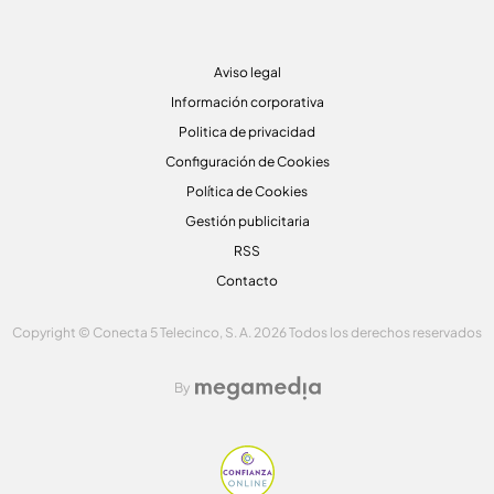
Aviso legal
Información corporativa
Politica de privacidad
Configuración de Cookies
Política de Cookies
Gestión publicitaria
RSS
Contacto
Copyright © Conecta 5 Telecinco, S. A. 2026 Todos los derechos reservados
By