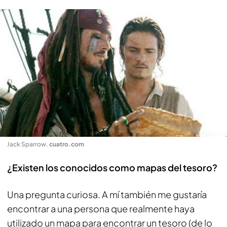
Jack Sparrow
.
cuatro.com
¿Existen los conocidos como mapas del tesoro?
Una pregunta curiosa. A mí también me gustaría
encontrar a una persona que realmente haya
utilizado un mapa para encontrar un tesoro (de lo