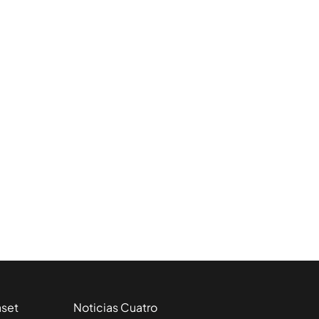
aset
Noticias Cuatro