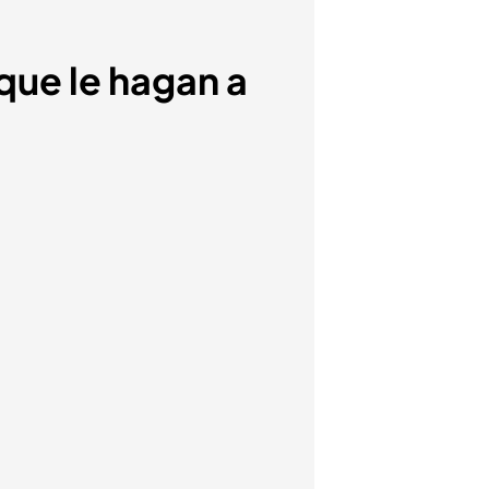
 que le hagan a