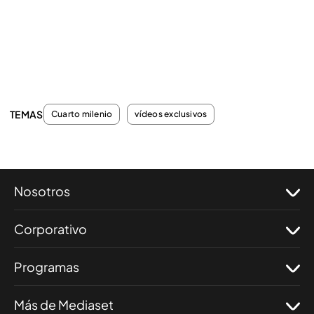
TEMAS
Cuarto milenio
vídeos exclusivos
Nosotros
Corporativo
Programas
Más de Mediaset