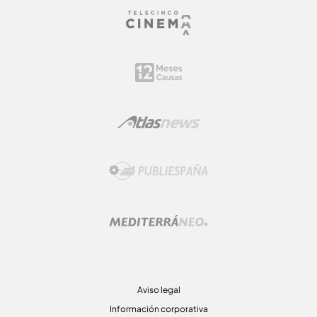
Aviso legal
Información corporativa