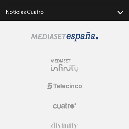
Noticias Cuatro