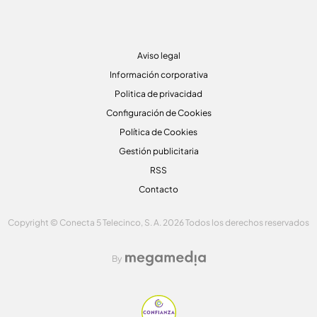
Aviso legal
Información corporativa
Politica de privacidad
Configuración de Cookies
Política de Cookies
Gestión publicitaria
RSS
Contacto
Copyright © Conecta 5 Telecinco, S. A. 2026 Todos los derechos reservados
By