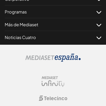
Programas
Más de Mediaset
Noticias Cuatro