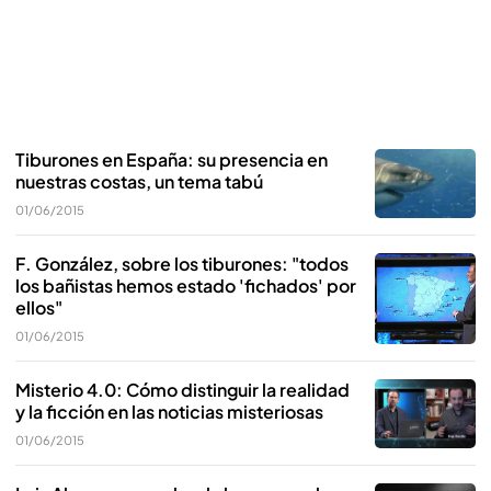
Tiburones en España: su presencia en
nuestras costas, un tema tabú
01/06/2015
F. González, sobre los tiburones: "todos
los bañistas hemos estado 'fichados' por
ellos"
01/06/2015
Misterio 4.0: Cómo distinguir la realidad
y la ficción en las noticias misteriosas
01/06/2015