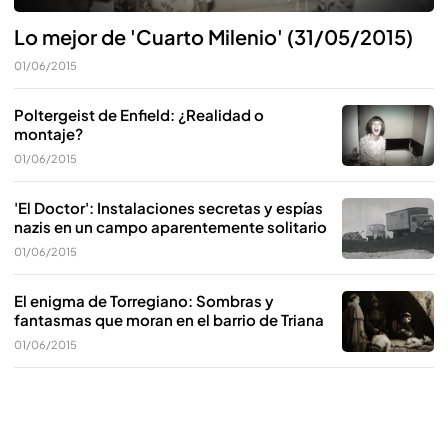
Lo mejor de 'Cuarto Milenio' (31/05/2015)
01/06/2015
Poltergeist de Enfield: ¿Realidad o
montaje?
01/06/2015
'El Doctor': Instalaciones secretas y espías
nazis en un campo aparentemente solitario
01/06/2015
El enigma de Torregiano: Sombras y
fantasmas que moran en el barrio de Triana
01/06/2015