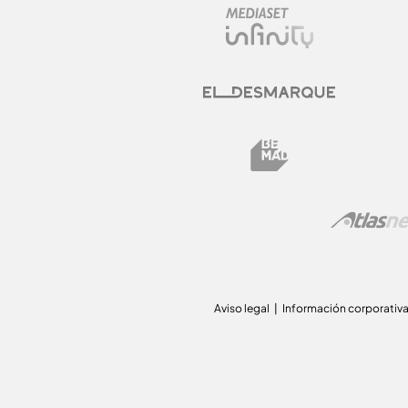
Aviso legal
Información corporativ