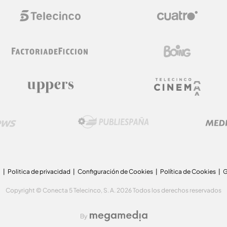
a
Politica de privacidad
Configuración de Cookies
Política de Cookies
G
Copyright © Conecta 5 Telecinco, S. A. 2026 Todos los derechos reservados
By