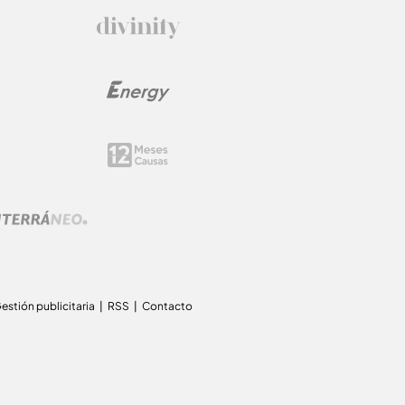
estión publicitaria
RSS
Contacto