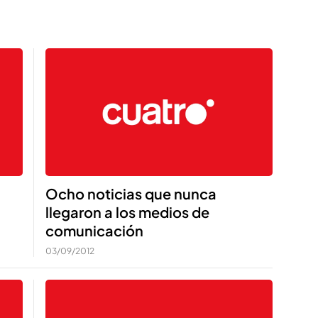
Ocho noticias que nunca
llegaron a los medios de
comunicación
03/09/2012