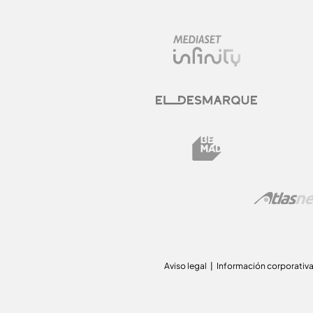
Aviso legal
Información corporativ