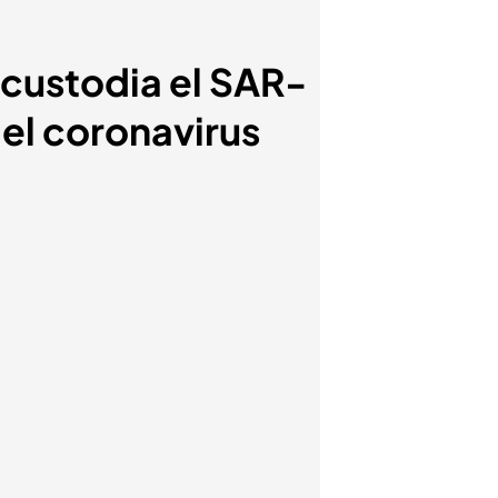
 custodia el SAR-
el coronavirus