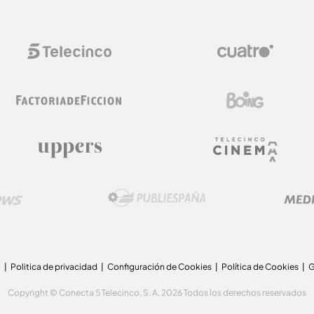
a
Politica de privacidad
Configuración de Cookies
Política de Cookies
G
Copyright © Conecta 5 Telecinco, S. A. 2026 Todos los derechos reservados