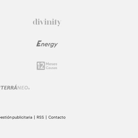
estión publicitaria
RSS
Contacto