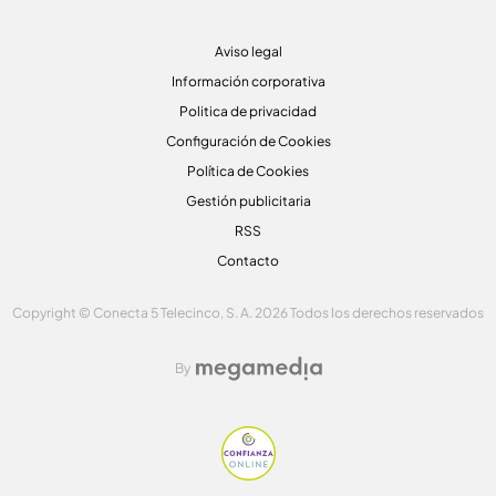
Aviso legal
Información corporativa
Politica de privacidad
Configuración de Cookies
Política de Cookies
Gestión publicitaria
RSS
Contacto
Copyright © Conecta 5 Telecinco, S. A. 2026 Todos los derechos reservados
By