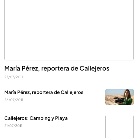
María Pérez, reportera de Callejeros
27/07/2011
María Pérez, reportera de Callejeros
26/07/2011
Callejeros: Camping y Playa
21/07/2011