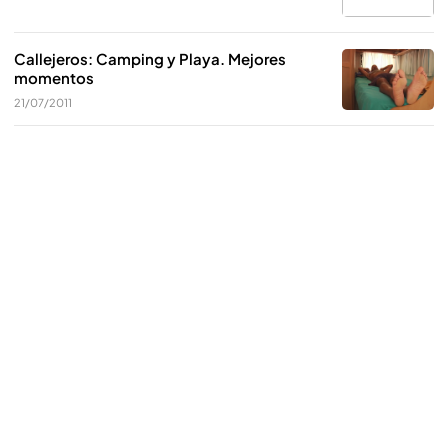
Callejeros: Camping y Playa. Mejores
momentos
21/07/2011