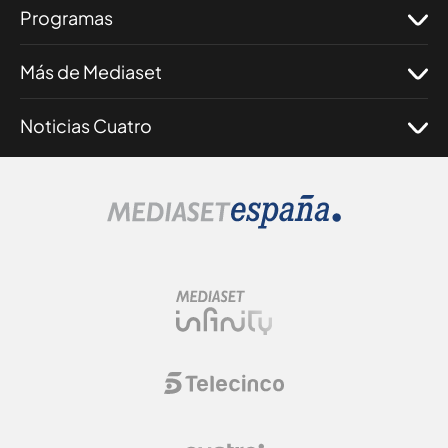
Programas
Más de Mediaset
Noticias Cuatro