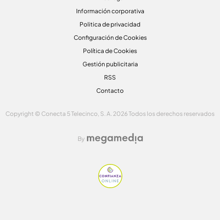
Información corporativa
Politica de privacidad
Configuración de Cookies
Política de Cookies
Gestión publicitaria
RSS
Contacto
Copyright © Conecta 5 Telecinco, S. A. 2026 Todos los derechos reservados
By