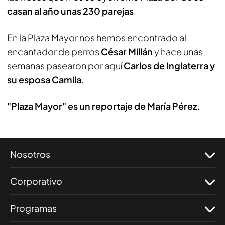
casan al año unas 230 parejas
.
En la Plaza Mayor nos hemos encontrado al
encantador de perros
César Millán
y hace unas
semanas pasearon por aquí
Carlos de Inglaterra y
su esposa Camila
.
"Plaza Mayor" es un reportaje de María Pérez.
Nosotros
Corporativo
Programas