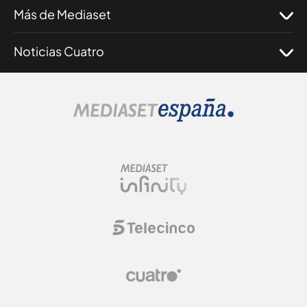
Más de Mediaset
Noticias Cuatro