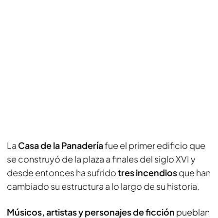
La
Casa de la Panadería
fue el primer edificio que
se construyó de la plaza a finales del siglo XVI y
desde entonces ha sufrido
tres incendios
que han
cambiado su estructura a lo largo de su historia.
Músicos, artistas y personajes de ficción
pueblan