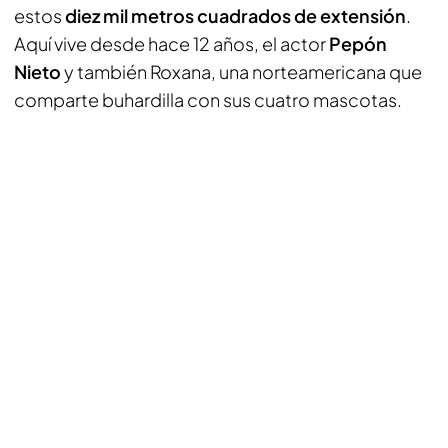
estos
diez mil metros cuadrados de extensión
.
Aquí vive desde hace 12 años, el actor
Pepón
Nieto
y también Roxana, una norteamericana que
comparte buhardilla con sus cuatro mascotas.