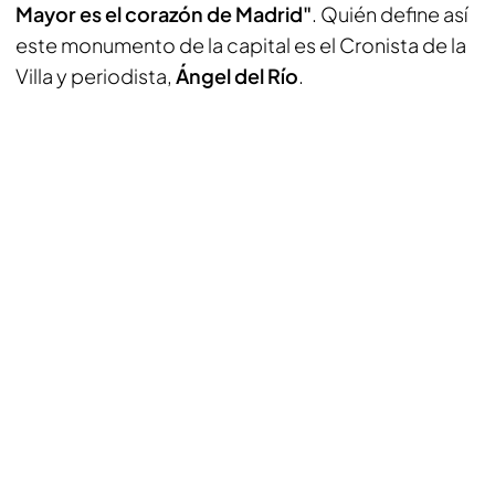
Mayor es el corazón de Madrid"
. Quién define así
este monumento de la capital es el Cronista de la
Villa y periodista,
Ángel del Río
.