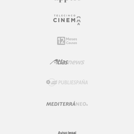
Aviso legal