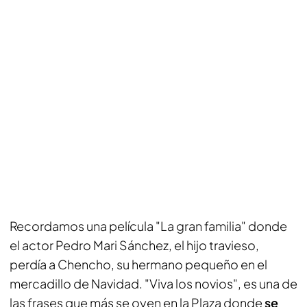
Recordamos una película "La gran familia" donde
el actor Pedro Mari Sánchez, el hijo travieso,
perdía a Chencho, su hermano pequeño en el
mercadillo de Navidad. "Viva los novios", es una de
las frases que más se oyen en la Plaza donde
se