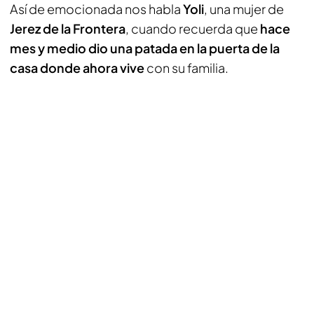
Así de emocionada nos habla
Yoli
, una mujer de
Jerez de la Frontera
, cuando recuerda que
hace
mes y medio dio una patada en la puerta de la
casa donde ahora vive
con su familia.