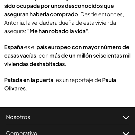
sido ocupada por unos desconocidos que
aseguran haberla comprado
. Desde entonces,
Antonia, la verdadera dueña de esta vivienda
asegura:
"Me han robado la vida"
.
España
es el
país europeo con mayor número de
casas vacías
, con
más de un millón seiscientas mil
viviendas deshabitadas
.
Patada en la puerta
, es un reportaje de
Paula
Olivares
.
Nosotros
Corporativo