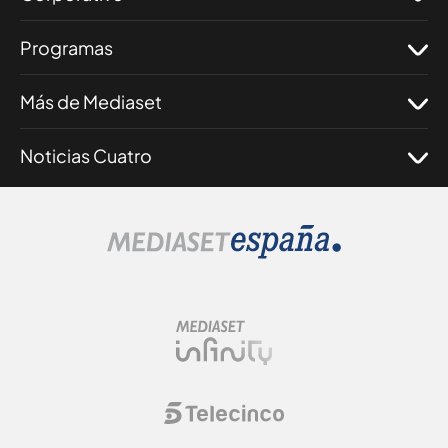
Programas
Más de Mediaset
Noticias Cuatro