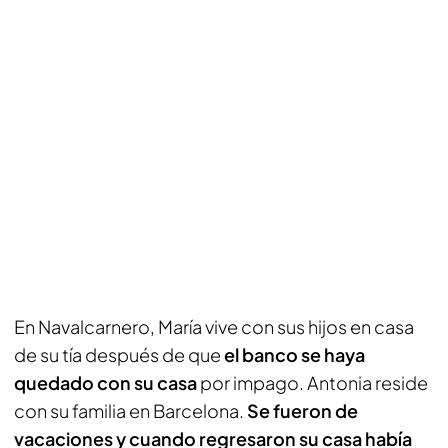
En Navalcarnero, María vive con sus hijos en casa
de su tía después de que
el banco se haya
quedado con su casa
por impago. Antonia reside
con su familia en Barcelona.
Se fueron de
vacaciones y cuando regresaron su casa había