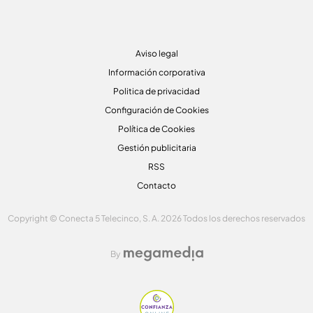
Aviso legal
Información corporativa
Politica de privacidad
Configuración de Cookies
Política de Cookies
Gestión publicitaria
RSS
Contacto
Copyright © Conecta 5 Telecinco, S. A. 2026 Todos los derechos reservados
By