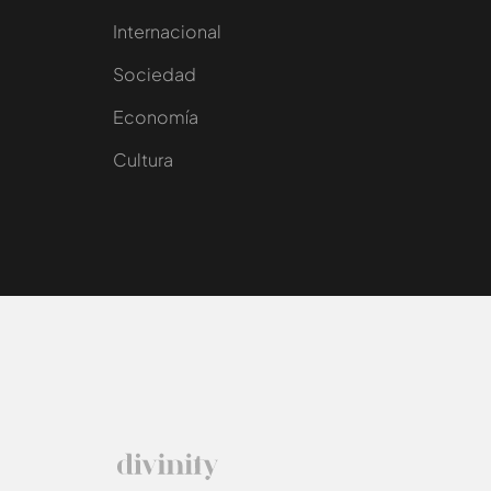
Internacional
Sociedad
e
Economía
Cultura