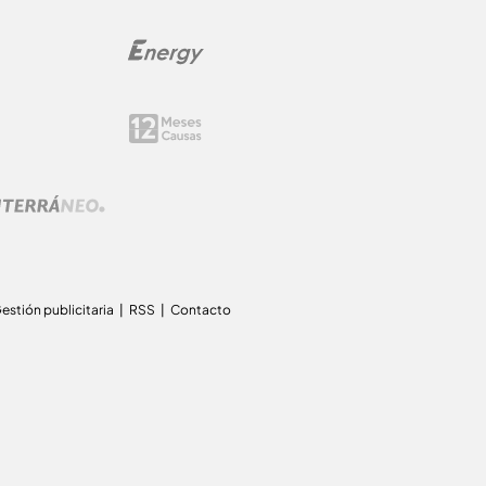
estión publicitaria
RSS
Contacto