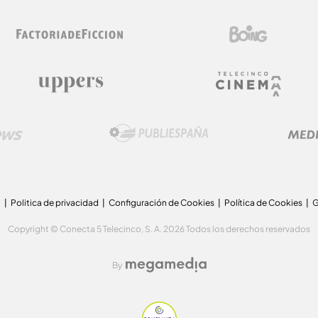
a
Politica de privacidad
Configuración de Cookies
Política de Cookies
G
Copyright © Conecta 5 Telecinco, S. A. 2026 Todos los derechos reservados
By