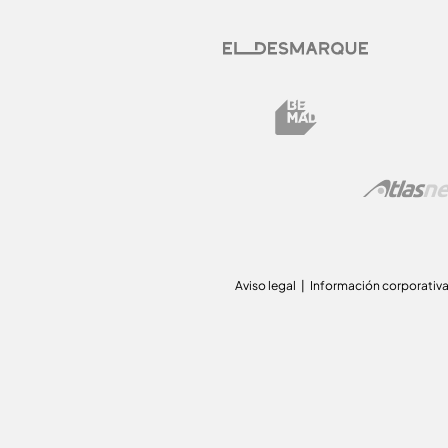
Aviso legal
Información corporativ