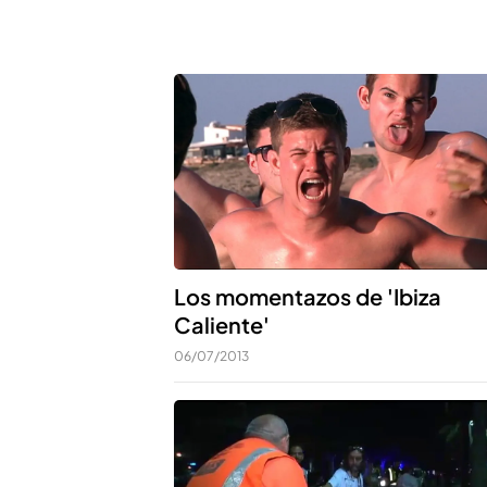
Los momentazos de 'Ibiza
Caliente'
06/07/2013