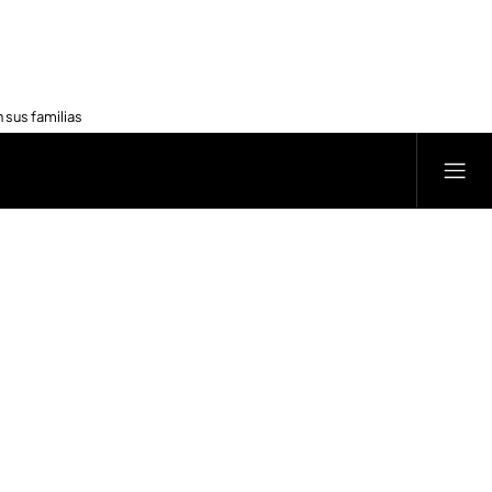
 sus familias