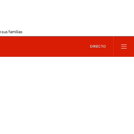
 sus familias
DIRECTO