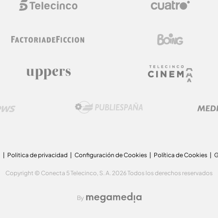
a
Politica de privacidad
Configuración de Cookies
Política de Cookies
G
Copyright © Conecta 5 Telecinco, S. A. 2026 Todos los derechos reservados
By