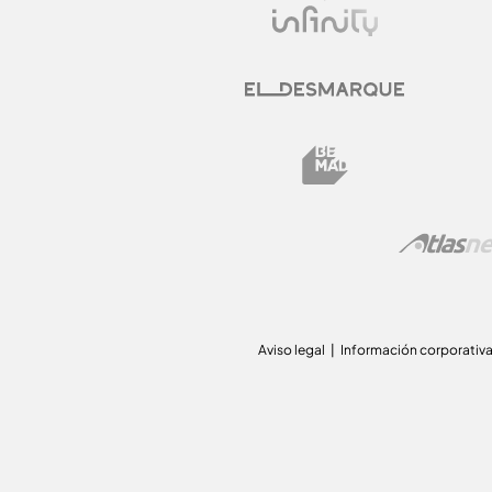
Aviso legal
Información corporativ