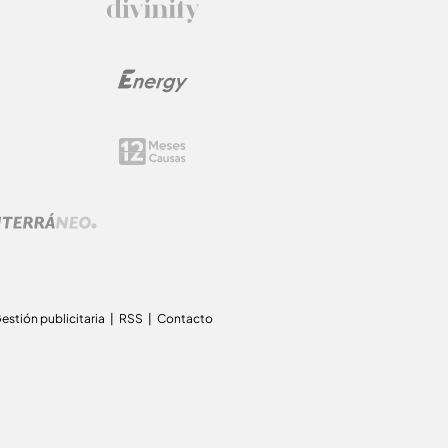
estión publicitaria
RSS
Contacto