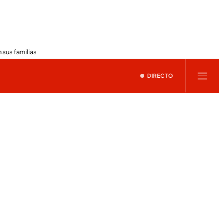
 sus familias
DIRECTO