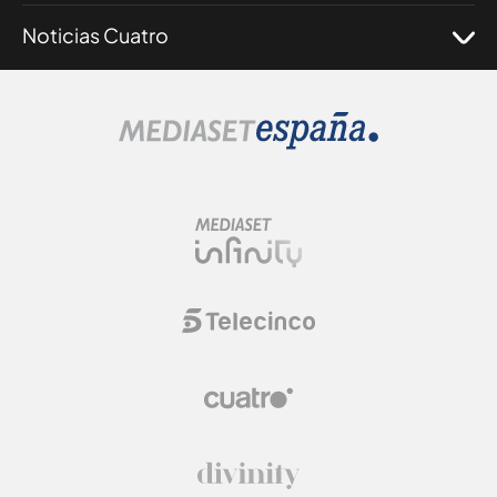
Noticias Cuatro