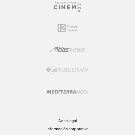
Aviso legal
Información corporativa