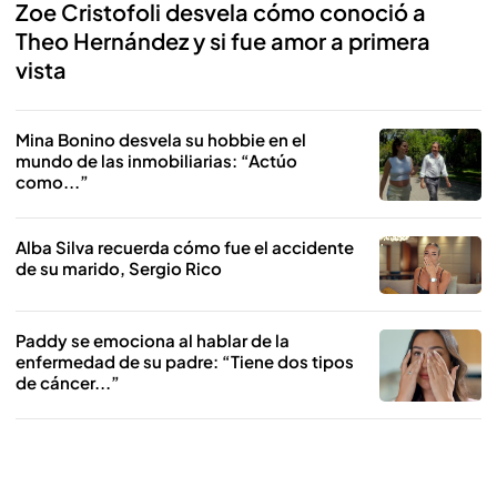
Zoe Cristofoli desvela cómo conoció a
Theo Hernández y si fue amor a primera
vista
Mina Bonino desvela su hobbie en el
mundo de las inmobiliarias: “Actúo
como...”
Alba Silva recuerda cómo fue el accidente
de su marido, Sergio Rico
Paddy se emociona al hablar de la
enfermedad de su padre: “Tiene dos tipos
de cáncer...”