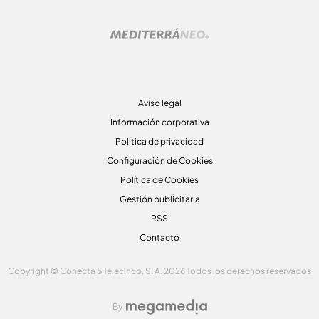
Aviso legal
Información corporativa
Politica de privacidad
Configuración de Cookies
Política de Cookies
Gestión publicitaria
RSS
Contacto
Copyright © Conecta 5 Telecinco, S. A. 2026 Todos los derechos reservados
By