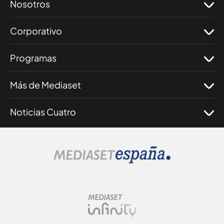
Nosotros
Corporativo
Programas
Más de Mediaset
Noticias Cuatro