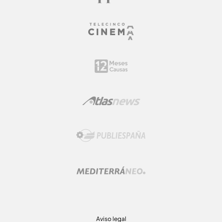
Aviso legal