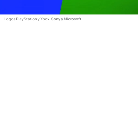
Logos PlayStation y Xbox
.
Sony y Microsoft