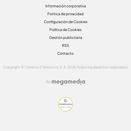
Información corporativa
Politica de privacidad
Configuración de Cookies
Política de Cookies
Gestión publicitaria
RSS
Contacto
Copyright © Conecta 5 Telecinco, S. A. 2026 Todos los derechos reservados
By