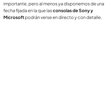
importante, pero al menos ya disponemos de una
fecha fijada en la que las
consolas de Sony y
Microsoft
podrán verse en directo y con detalle.