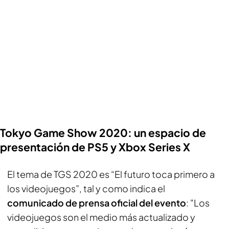
Tokyo Game Show 2020: un espacio de
presentación de PS5 y Xbox Series X
El tema de TGS 2020 es “El futuro toca primero a
los videojuegos”, tal y como indica el
comunicado de prensa oficial del evento
: "Los
videojuegos son el medio más actualizado y