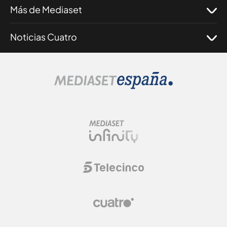
Más de Mediaset
Noticias Cuatro