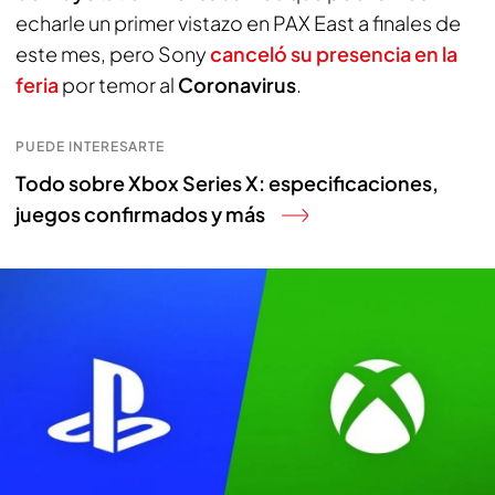
echarle un primer vistazo en PAX East a finales de
este mes, pero Sony
canceló su presencia en la
feria
por temor al
Coronavirus
.
PUEDE INTERESARTE
Todo sobre Xbox Series X: especificaciones,
juegos confirmados y más