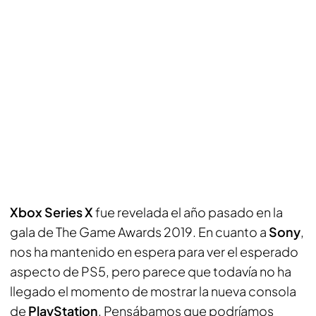
Xbox Series X
fue revelada el año pasado en la
gala de The Game Awards 2019. En cuanto a
Sony
,
nos ha mantenido en espera para ver el esperado
aspecto de PS5, pero parece que todavía no ha
llegado el momento de mostrar la nueva consola
de
PlayStation
. Pensábamos que podríamos