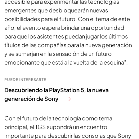
accesible para experimentar las tecnologías
emergentes que desbloquearán nuevas
posibilidades para el futuro. Con el tema de este
año, el evento espera brindar una oportunidad
para que los asistentes puedan jugar los últimos
títulos de las compañías para la nueva generación
y se sumerjan en la sensación de un futuro
emocionante que está a la vuelta de la esquina".
PUEDE INTERESARTE
Descubriendo la PlayStation 5, la nueva
generación de Sony
Con el futuro de la tecnología como tema
principal, el TGS supondrá un encuentro
importante para descubrir las consolas que Sony