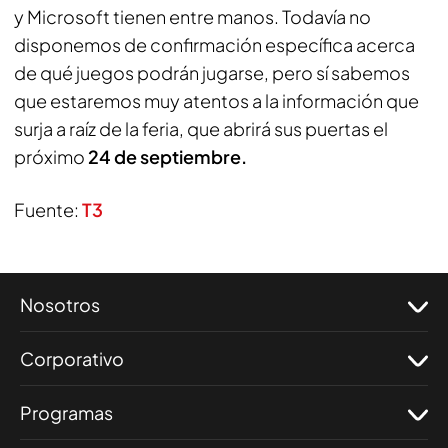
y Microsoft tienen entre manos. Todavía no
disponemos de confirmación específica acerca
de qué juegos podrán jugarse, pero sí sabemos
que estaremos muy atentos a la información que
surja a raíz de la feria, que abrirá sus puertas el
próximo
24 de septiembre.
Fuente:
T3
Nosotros
Corporativo
Programas