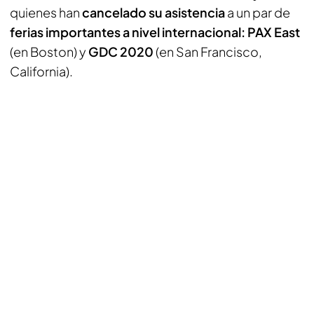
quienes han
cancelado su asistencia
a un par de
ferias importantes a nivel internacional: PAX East
(en Boston) y
GDC 2020
(en San Francisco,
California).