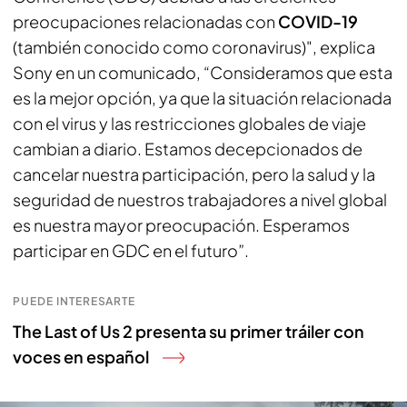
preocupaciones relacionadas con
COVID-19
(también conocido como coronavirus)", explica
Sony en un comunicado, “Consideramos que esta
es la mejor opción, ya que la situación relacionada
con el virus y las restricciones globales de viaje
cambian a diario. Estamos decepcionados de
cancelar nuestra participación, pero la salud y la
seguridad de nuestros trabajadores a nivel global
es nuestra mayor preocupación. Esperamos
participar en GDC en el futuro”.
PUEDE INTERESARTE
The Last of Us 2 presenta su primer tráiler con
voces en español