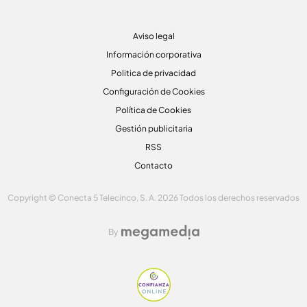
Aviso legal
Información corporativa
Politica de privacidad
Configuración de Cookies
Política de Cookies
Gestión publicitaria
RSS
Contacto
Copyright © Conecta 5 Telecinco, S. A. 2026 Todos los derechos reservados
By