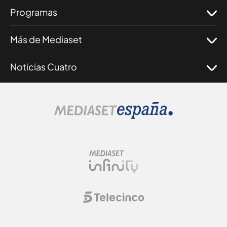
Programas
Más de Mediaset
Noticias Cuatro