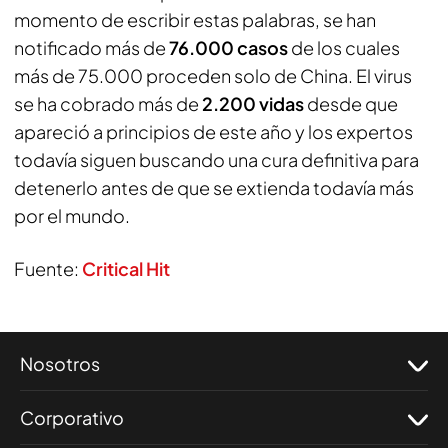
momento de escribir estas palabras, se han
notificado más de
76.000 casos
de los cuales
más de 75.000 proceden solo de China. El virus
se ha cobrado más de
2.200 vidas
desde que
apareció a principios de este año y los expertos
todavía siguen buscando una cura definitiva para
detenerlo antes de que se extienda todavía más
por el mundo.
Fuente:
Critical Hit
Nosotros
Corporativo