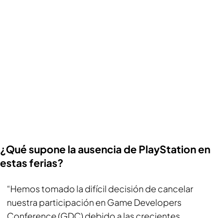
¿Qué supone la ausencia de PlayStation en
estas ferias?
“Hemos tomado la difícil decisión de cancelar
nuestra participación en Game Developers
Conference (GDC) debido a las crecientes