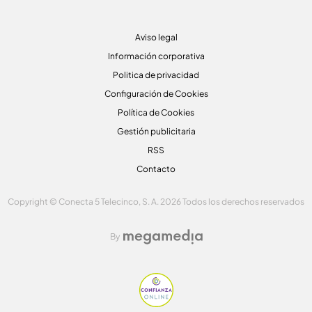
Aviso legal
Información corporativa
Politica de privacidad
Configuración de Cookies
Política de Cookies
Gestión publicitaria
RSS
Contacto
Copyright © Conecta 5 Telecinco, S. A. 2026 Todos los derechos reservados
By