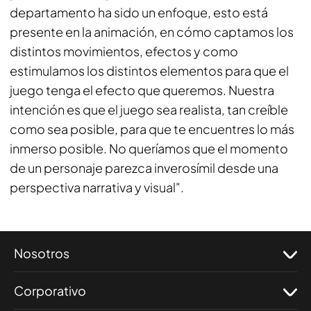
departamento ha sido un enfoque, esto está
presente en la animación, en cómo captamos los
distintos movimientos, efectos y como
estimulamos los distintos elementos para que el
juego tenga el efecto que queremos. Nuestra
intención es que el juego sea realista, tan creíble
como sea posible, para que te encuentres lo más
inmerso posible. No queríamos que el momento
de un personaje parezca inverosímil desde una
perspectiva narrativa y visual".
Nosotros
Corporativo