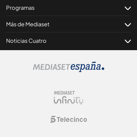
Programas
Más de Mediaset
Noticias Cuatro