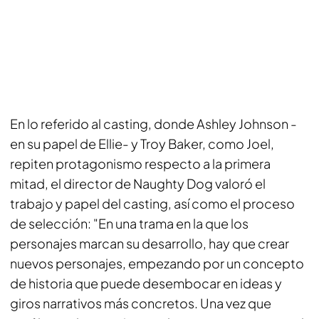
En lo referido al casting, donde Ashley Johnson -
en su papel de Ellie- y Troy Baker, como Joel,
repiten protagonismo respecto a la primera
mitad, el director de Naughty Dog valoró el
trabajo y papel del casting, así como el proceso
de selección: "En una trama en la que los
personajes marcan su desarrollo, hay que crear
nuevos personajes, empezando por un concepto
de historia que puede desembocar en ideas y
giros narrativos más concretos. Una vez que