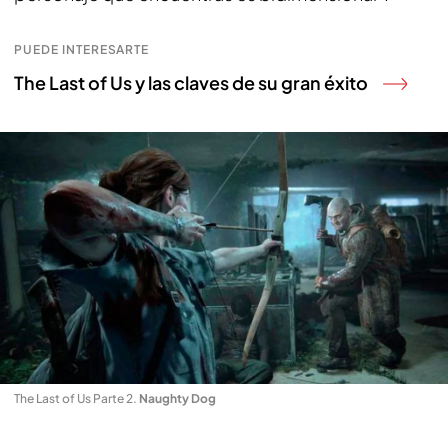
PUEDE INTERESARTE
The Last of Us y las claves de su gran éxito
The Last of Us Parte 2
.
Naughty Dog