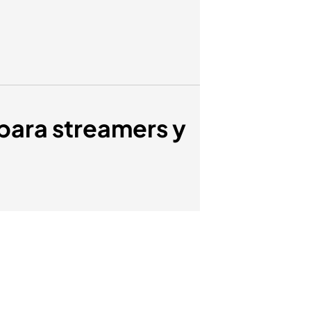
 para streamers y