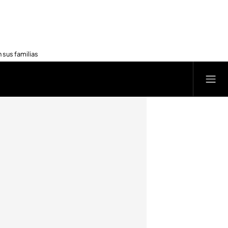
 sus familias