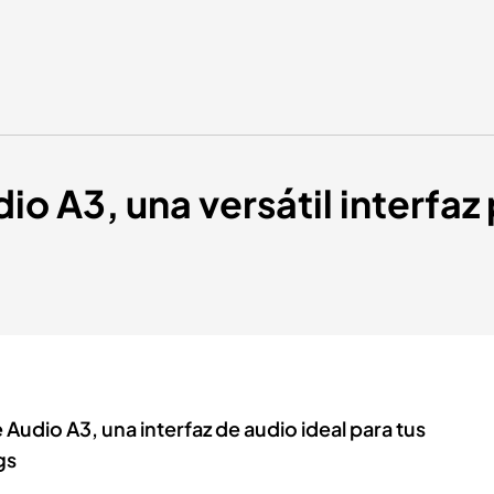
io A3, una versátil interfaz
 Audio A3, una interfaz de audio ideal para tus
gs