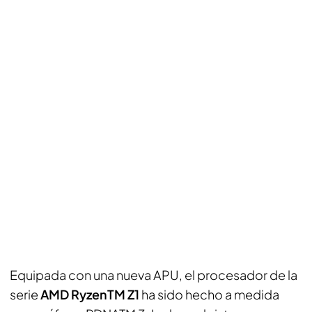
Equipada con una nueva APU, el procesador de la
serie
AMD RyzenTM Z1
ha sido hecho a medida