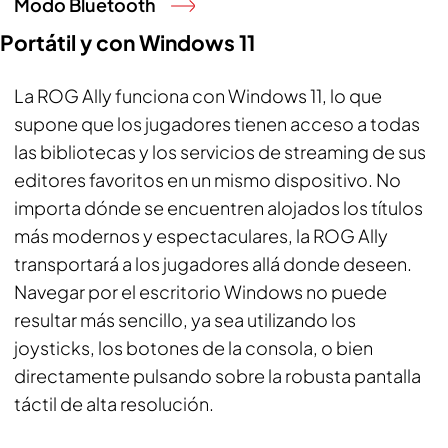
Modo Bluetooth
Portátil y con Windows 11
La ROG Ally funciona con Windows 11, lo que
supone que los jugadores tienen acceso a todas
las bibliotecas y los servicios de streaming de sus
editores favoritos en un mismo dispositivo. No
importa dónde se encuentren alojados los títulos
más modernos y espectaculares, la ROG Ally
transportará a los jugadores allá donde deseen.
Navegar por el escritorio Windows no puede
resultar más sencillo, ya sea utilizando los
joysticks, los botones de la consola, o bien
directamente pulsando sobre la robusta pantalla
táctil de alta resolución.