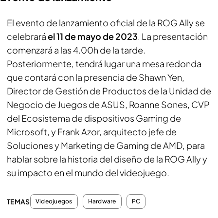
El evento de lanzamiento oficial de la ROG Ally se
celebrará
el 11 de mayo de 2023
. La presentación
comenzará a las 4.00h de la tarde.
Posteriormente, tendrá lugar una mesa redonda
que contará con la presencia de Shawn Yen,
Director de Gestión de Productos de la Unidad de
Negocio de Juegos de ASUS, Roanne Sones, CVP
del Ecosistema de dispositivos Gaming de
Microsoft, y Frank Azor, arquitecto jefe de
Soluciones y Marketing de Gaming de AMD, para
hablar sobre la historia del diseño de la ROG Ally y
su impacto en el mundo del videojuego.
TEMAS
Videojuegos
Hardware
PC