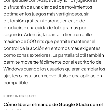
disfrutarán de una claridad de movimientos
óptima en los juegos más vertiginosos, sin
distorsión gráfica ni parones en caso de
producirse una caída de fotogramas por
segundo. Además, la pantalla tiene un brillo
máximo de 500 nits que permite mantener el
control de la acción en entornos más exigentes
como zonas exteriores. La pantalla táctil también
permite moverse fácilmente por el escritorio de
Windows cuando los usuarios quieran cambiar los
ajustes o instalar un nuevo título o una aplicación
compatible.
PUEDE INTERESARTE
Cómo liberar el mando de Google Stadia con el