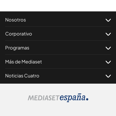
Nosotros
Corporativo
Programas
Más de Mediaset
Noticias Cuatro