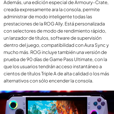
Además, una edición especial de Armoury-Crate,
creada expresamente ara la consola, permite
administrar de modo inteligente todas las
prestaciones de la ROG Ally. Está personalizada
con selectores de modo de rendimiento rápido,
un lanzador de títulos, software de supervisión
dentro del juego, compatibilidad con Aura Sync y
mucho más. ROG incluye también una versión de
prueba de 90 días de Game Pass Ultimate, con la
que los usuarios tendrán acceso instantáneo a
cientos de títulos Triple A de alta calidad o los más
alternativos con sólo encender la consola.