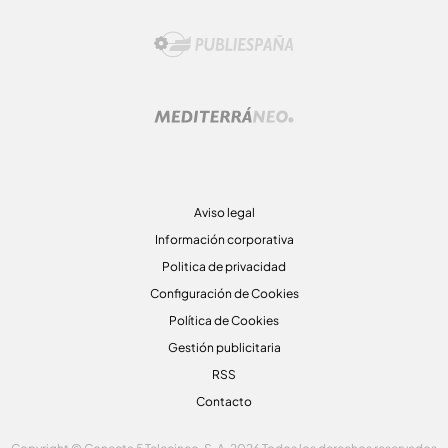
Aviso legal
Información corporativa
Politica de privacidad
Configuración de Cookies
Política de Cookies
Gestión publicitaria
RSS
Contacto