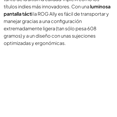
títulos indies más innovadores. Con una
luminosa
pantalla tácti
la ROG Ally es fácil de transportar y
manejar gracias a una configuración
extremadamente ligera (tan sólo pesa 608
gramos) y a un diseño con unas sujeciones
optimizadas y ergonómicas.