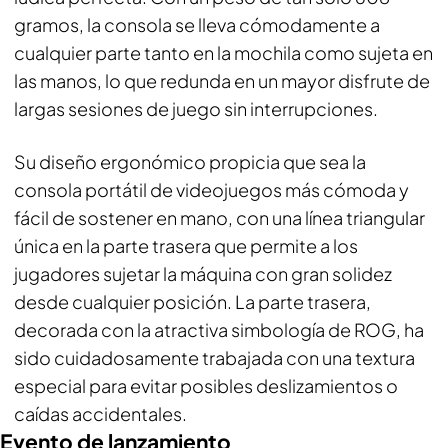
gramos, la consola se lleva cómodamente a
cualquier parte tanto en la mochila como sujeta en
las manos, lo que redunda en un mayor disfrute de
largas sesiones de juego sin interrupciones.
Su diseño ergonómico propicia que sea la
consola portátil de videojuegos más cómoda y
fácil de sostener en mano, con una línea triangular
única en la parte trasera que permite a los
jugadores sujetar la máquina con gran solidez
desde cualquier posición. La parte trasera,
decorada con la atractiva simbología de ROG, ha
sido cuidadosamente trabajada con una textura
especial para evitar posibles deslizamientos o
caídas accidentales.
Evento de lanzamiento