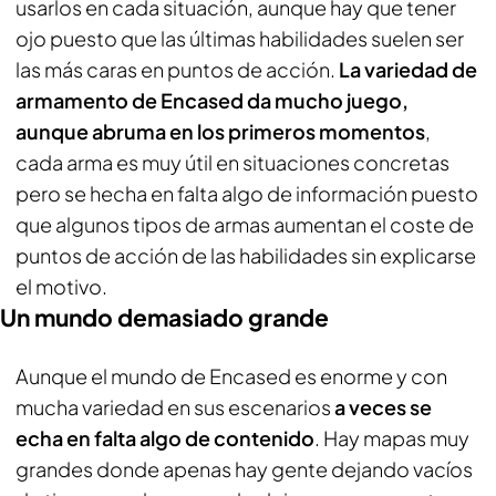
usarlos en cada situación, aunque hay que tener
ojo puesto que las últimas habilidades suelen ser
las más caras en puntos de acción.
La variedad de
armamento de Encased da mucho juego,
aunque abruma en los primeros momentos
,
cada arma es muy útil en situaciones concretas
pero se hecha en falta algo de información puesto
que algunos tipos de armas aumentan el coste de
puntos de acción de las habilidades sin explicarse
el motivo.
Un mundo demasiado grande
Aunque el mundo de Encased es enorme y con
mucha variedad en sus escenarios
a veces se
echa en falta algo de contenido
. Hay mapas muy
grandes donde apenas hay gente dejando vacíos