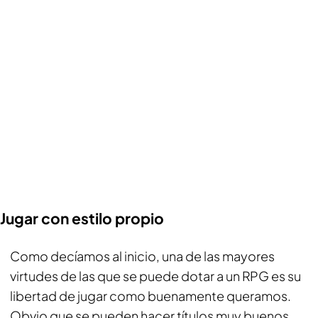
Jugar con estilo propio
Como decíamos al inicio, una de las mayores
virtudes de las que se puede dotar a un RPG es su
libertad de jugar como buenamente queramos.
Obvio que se pueden hacer títulos muy buenos