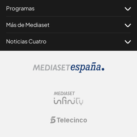
Programas
Más de Mediaset
Noticias Cuatro