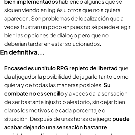
bien implementados
habiendo algunos que se
siguen viendo en inglés u otros que no siquiera
aparecen. Son problemas de localización que a
veces frustran un poco en pues no sé puede elegir
bien las opciones de diálogo pero que no
deberían tardar en estar solucionados.
En definitiva...
Encased es un título RPG repleto de libertad
que
da al jugador la posibilidad de jugarlo tanto como
quiera y de todas las maneras posibles.
Su
combate no es sencillo
y a veces da la sensación
de ser bastante injusto o aleatorio, sin dejar bien
claros los motivos de cada porcentaje o
situación. Después de unas horas de juego
puede
acabar dejando una sensación bastante