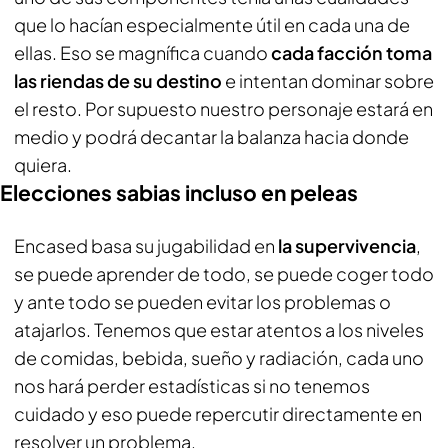
que lo hacían especialmente útil en cada una de
ellas. Eso se magnífica cuando
cada facción toma
las riendas de su destino
e intentan dominar sobre
el resto. Por supuesto nuestro personaje estará en
medio y podrá decantar la balanza hacia donde
quiera.
Elecciones sabias incluso en peleas
Encased basa su jugabilidad en
la supervivencia
,
se puede aprender de todo, se puede coger todo
y ante todo se pueden evitar los problemas o
atajarlos. Tenemos que estar atentos a los niveles
de comidas, bebida, sueño y radiación, cada uno
nos hará perder estadísticas si no tenemos
cuidado y eso puede repercutir directamente en
resolver un problema.