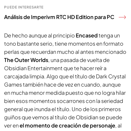
PUEDE INTERESARTE
Análisis de Imperivm RTC HD Edition para PC
De hecho aunque al principio
Encased
tenga un
tono bastante serio, tiene momentos en formato
perlas que recuerdan mucho al antes mencionado
The Outer Worlds
, una pasada de vuelta de
Obsidian Entertainment que te hacer reír a
carcajada limpia. Algo que el título de Dark Crystal
Games también hace de vez en cuando, aunque
en mucha menor medida puesto que no logra hilar
bien esos momentos socarrones con la seriedad
general que inunda el título. Uno de los primeros
guiños que vemos al título de Obsidian se puede
ver en
el momento de creación de personaje
, al