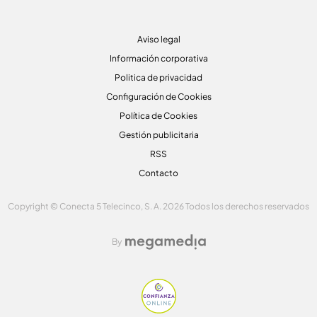
Aviso legal
Información corporativa
Politica de privacidad
Configuración de Cookies
Política de Cookies
Gestión publicitaria
RSS
Contacto
Copyright © Conecta 5 Telecinco, S. A. 2026 Todos los derechos reservados
By