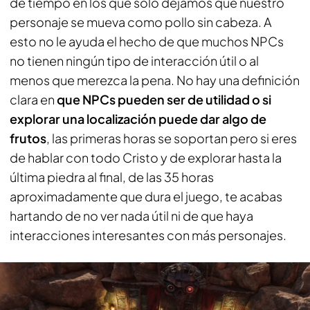
de tiempo en los que solo dejamos que nuestro
personaje se mueva como pollo sin cabeza. A
esto no le ayuda el hecho de que muchos NPCs
no tienen ningún tipo de interacción útil o al
menos que merezca la pena. No hay una definición
clara en
que NPCs pueden ser de utilidad o si
explorar una localización puede dar algo de
frutos
, las primeras horas se soportan pero si eres
de hablar con todo Cristo y de explorar hasta la
última piedra al final, de las 35 horas
aproximadamente que dura el juego, te acabas
hartando de no ver nada útil ni de que haya
interacciones interesantes con más personajes.