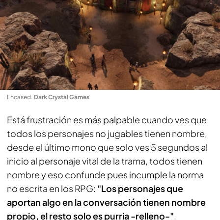
Encased
.
Dark Crystal Games
Está frustración es más palpable cuando ves que
todos los personajes no jugables tienen nombre,
desde el último mono que solo ves 5 segundos al
inicio al personaje vital de la trama, todos tienen
nombre y eso confunde pues incumple la norma
no escrita en los RPG:
"Los personajes que
aportan algo en la conversación tienen nombre
propio, el resto solo es purria -relleno-"
.