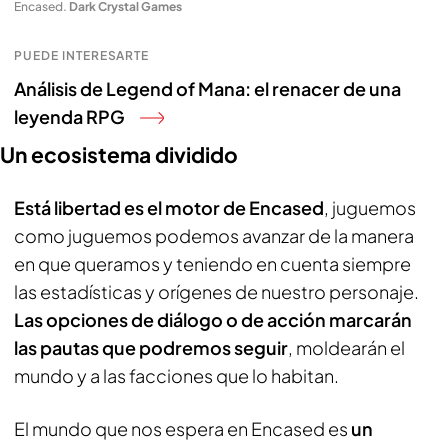
Encased
.
Dark Crystal Games
PUEDE INTERESARTE
Análisis de Legend of Mana: el renacer de una
leyenda RPG
Un ecosistema dividido
Está libertad es el motor de Encased
, juguemos
como juguemos podemos avanzar de la manera
en que queramos y teniendo en cuenta siempre
las estadísticas y orígenes de nuestro personaje.
Las opciones de diálogo o de acción marcarán
las pautas que podremos seguir
, moldearán el
mundo y a las facciones que lo habitan.
El mundo que nos espera en Encased es
un