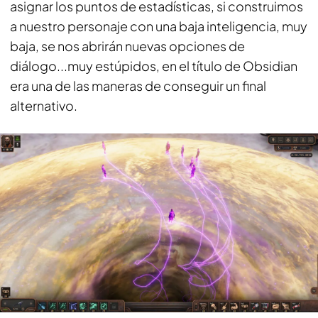
asignar los puntos de estadísticas, si construimos
a nuestro personaje con una baja inteligencia, muy
baja, se nos abrirán nuevas opciones de
diálogo...muy estúpidos, en el título de Obsidian
era una de las maneras de conseguir un final
alternativo.