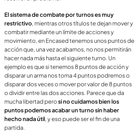
El sistema de combate por turnos es muy
restrictivo
, mientras otros títulos te dejan mover y
combatir mediante un límite de acciones y
movimiento, en Encased tenemos unos puntos de
acción que, una vez acabamos, no nos permitirán
hacer nada más hasta el siguiente turno. Un
ejemplo es que si tenemos 8 puntos de acción y
disparar un arma nos toma 4 puntos podremos o
disparar dos veces o mover por valor de 8 puntos
o dividir entre las dos acciones. Parece que da
mucha libertad pero
si no cuidamos bien los
puntos podemos acabar un turno sin haber
hecho nada útil
, y eso puede ser el fin de una
partida.