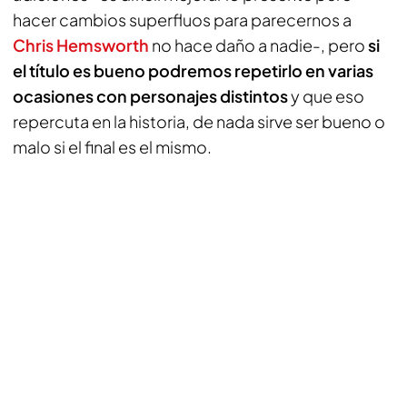
hacer cambios superfluos para parecernos a
Chris Hemsworth
no hace daño a nadie-, pero
si
el título es bueno podremos repetirlo en varias
ocasiones con personajes distintos
y que eso
repercuta en la historia, de nada sirve ser bueno o
malo si el final es el mismo.