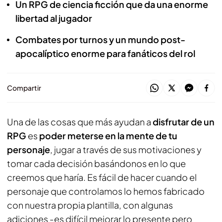
Un RPG de ciencia ficción que da una enorme
libertad al jugador
Combates por turnos y un mundo post-
apocalíptico enorme para fanáticos del rol
Compartir
Una de las cosas que más ayudan a
disfrutar de un
RPG
es
poder meterse en la mente de tu
personaje
, jugar a través de sus motivaciones y
tomar cada decisión basándonos en lo que
creemos que haría. Es fácil de hacer cuando el
personaje que controlamos lo hemos fabricado
con nuestra propia plantilla, con algunas
adiciones -es difícil mejorar lo presente pero