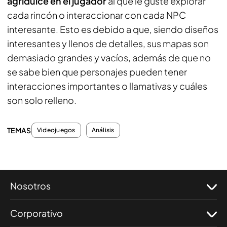
agridulce en el jugador
al que le guste explorar
cada rincón o interaccionar con cada NPC
interesante. Esto es debido a que, siendo diseños
interesantes y llenos de detalles, sus mapas son
demasiado grandes y vacíos, además de que no
se sabe bien que personajes pueden tener
interacciones importantes o llamativas y cuáles
son solo relleno.
TEMAS
Videojuegos
Análisis
Nosotros
Corporativo