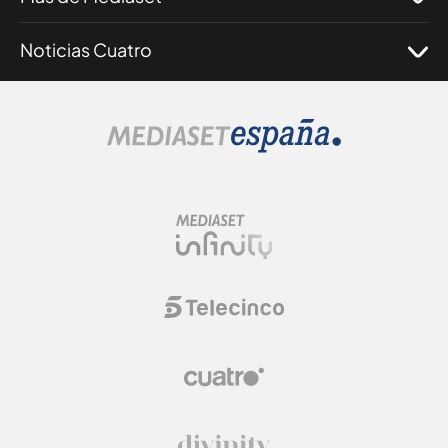
Noticias Cuatro