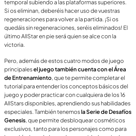
temporal subiendo a las plataformas superiores.
Si os eliminan, deberéis hacer uso de vuestras
regeneraciones para volver a la partida. ¡Si os
quedáis sin regeneraciones, seréis eliminados! El
último AllStar en pie será quien se alce con la
victoria.
Pero, además de estos cuatro modos de juego
principales
el juego también cuenta con el Área
de Entrenamiento
, que te permite completar el
tutorial para entender los conceptos básicos del
juego y poder practicar con cualquiera de los 16
AllStars disponibles, aprendiendo sus habilidades
especiales. También tenemos
la Serie de Desafíos
Genesis
, que permite desbloquear cosméticos
exclusivos, tanto para los personajes como para