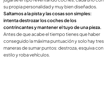
su propia personalidad y muy bien diseñados.
Saltamos a la pista y las cosas son simples:
intenta destrozar los coches de los
contrincantes y mantener el tuyo de una pieza.
Antes de que acabe el tiempo tienes que haber
conseguido la máxima puntuación y solo hay tres
maneras de sumar puntos: destroza, esquiva con
estilo y roba vehículos.