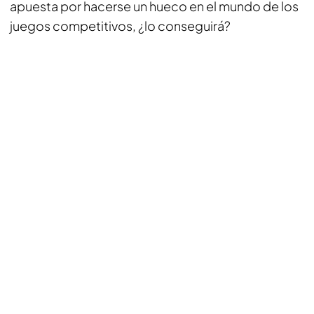
apuesta por hacerse un hueco en el mundo de los
juegos competitivos, ¿lo conseguirá?