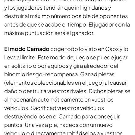
y los jugadores tendrán que infligir daños y
destruir al máximo número posible de oponentes
antes de que se acabe el tiempo. El jugador con la
máxima puntuación será el ganador.
El modo Carnado
coge todo lo visto en Caos y lo
lleva al límite. Este modo de juego se puede jugar
en solitario o por equipos y gira alrededor del
binomio riesgo-recompensa. Ganad piezas
(elementos coleccionables en el juego) al causar
daño o destruir a vuestros rivales. Dichos piezas se
almacenarán automáticamente en vuestros
vehículos. Sacrificad vuestros vehículos
destruyéndolos en el Carnado para conseguir
puntos. Una vez a pie, haceos con un nuevo
vehículo o directamente robádselos a vuestros