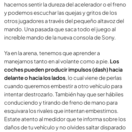
hacernos sentir la dureza del acelerador o el freno
y podemos escuchar las quejas y gritos de los
otros jugadores a través del pequeño altavoz del
mando. Una pasada que saca todo el juego al
increíble mando de la nueva consola de Sony.
Ya en la arena, tenemos que aprender a
manejarnos tanto en al volante como a pie.
Los
coches pueden producir impulsos (dash) hacia
delante o hacia los lados
, lo cual viene de perlas
cuando queremos embestir a otro vehículo para
intentar destrozarlo. También hay que ser hábiles
conduciendo y tirando de freno de mano para
esquivara los rivales que intentan embestirnos.
Estate atento al medidor que te informa sobre los
daños de tu vehículo y no olvides saltar disparado