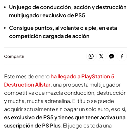
Un juego de conducción, acción y destrucción
multijugador exclusivo de PS5
Consigue puntos, al volante o a pie, en esta
competición cargada de acción
Compartir
Este mes de enero
ha llegado a PlayStation 5
Destruction Allstar
, una propuesta multijugador
competitiva que mezcla conducción, destrucción
y mucha, mucha adrenalina. El título se puede
adquirir actualmente sin pagar un solo euro, eso sí,
es exclusivo de PS5 y tienes que tener activa una
suscripción de PS Plus
. El juego es toda una