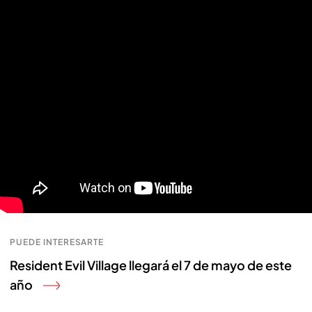
PUEDE INTERESARTE
Resident Evil Village llegará el 7 de mayo de este
año