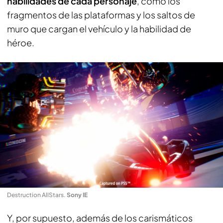
habilidades de cada
personaje
, como los
fragmentos de las plataformas y los saltos de
muro que cargan el vehículo y la habilidad de
héroe.
Destruction AllStars
.
Sony IE
Y, por supuesto, además de los carismáticos