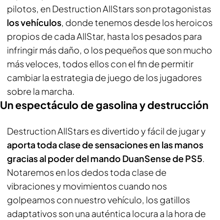
pilotos, en Destruction AllStars son protagonistas
los vehículos
, donde tenemos desde los heroicos
propios de cada AllStar, hasta los pesados para
infringir más daño, o los pequeños que son mucho
más veloces, todos ellos con el fin de permitir
cambiar la estrategia de juego de los jugadores
sobre la marcha.
Un espectáculo de gasolina y destrucción
Destruction AllStars es divertido y fácil de jugar y
aporta toda clase de sensaciones en las manos
gracias al poder del mando DuanSense de PS5
.
Notaremos en los dedos toda clase de
vibraciones y movimientos cuando nos
golpeamos con nuestro vehículo, los gatillos
adaptativos son una auténtica locura a la hora de