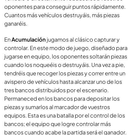
oponentes para conseguir puntos rápidamente.
Cuantos más vehículos destruyáis, más piezas
ganaréis.
En
Acumulación
jugamos al clásico capturar y
controlar. En este modo de juego, diseñado para
jugarse en equipo, los oponentes soltarán piezas
cuando los noqueéis o destruyáis. Una vez a pie,
tendréis que recoger los piezas y correr entre un
avispero de vehículos hasta alcanzar uno de los
tres bancos distribuidos por el escenario.
Permaneced en los bancos para depositar los
piezas y sumarlos al marcador de vuestros
equipos. Esta es una batalla por el control de los
bancos; el equipo que logre controlar más
bancos cuando acabe la partida será el ganador.