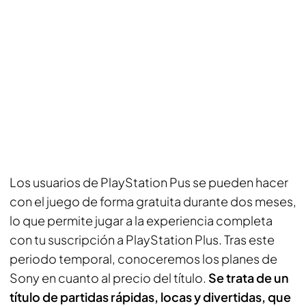
Los usuarios de PlayStation Pus se pueden hacer
con el juego de forma gratuita durante dos meses,
lo que permite jugar a la experiencia completa
con tu suscripción a PlayStation Plus. Tras este
periodo temporal, conoceremos los planes de
Sony en cuanto al precio del título.
Se trata de un
título de partidas rápidas, locas y divertidas, que