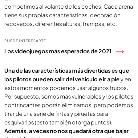
competimos al volante de los coches. Cada arena
tiene sus propias características, decoración,
recovecos, diferentes alturas, trampas, etc.
PUEDE INTERESARTE
Los videojuegos más esperados de 2021
Una de las características más divertidas es que
los pilotos pueden salir del vehículo e ir a pie
y en
estos momentos podemos usar algunos trucos.
Por supuesto, somos más vulnerables y los pilotos
contrincantes podrán eliminarnos, pero podemos
tirar de una serie de fintas y piruetas para
esquivarlos (esto también otorga puntos).
Además, a veces no nos quedará otra que bajar