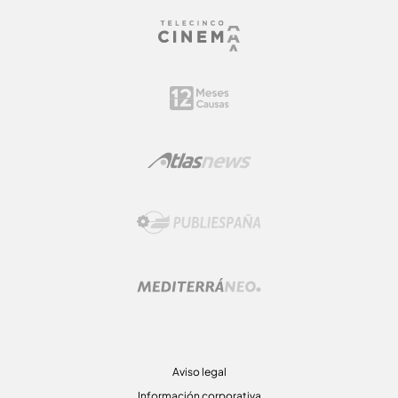
Aviso legal
Información corporativa