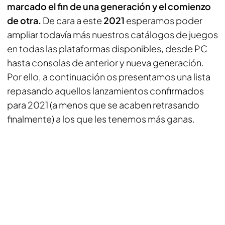
marcado el fin de una generación y el comienzo
de otra.
De cara a este
2021
esperamos poder
ampliar todavía más nuestros catálogos de juegos
en todas las plataformas disponibles, desde PC
hasta consolas de anterior y nueva generación.
Por ello, a continuación os presentamos una lista
repasando aquellos lanzamientos confirmados
para 2021 (a menos que se acaben retrasando
finalmente) a los que les tenemos más ganas.