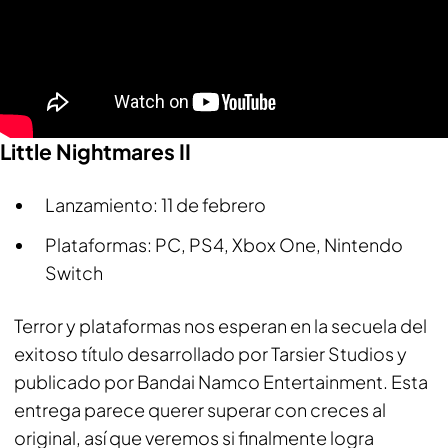
Little Nightmares II
Lanzamiento: 11 de febrero
Plataformas: PC, PS4, Xbox One, Nintendo
Switch
Terror y plataformas nos esperan en la secuela del
exitoso título desarrollado por Tarsier Studios y
publicado por Bandai Namco Entertainment. Esta
entrega parece querer superar con creces al
original, así que veremos si finalmente logra