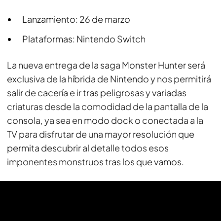
Lanzamiento: 26 de marzo
Plataformas: Nintendo Switch
La nueva entrega de la saga Monster Hunter será
exclusiva de la híbrida de Nintendo y nos permitirá
salir de cacería e ir tras peligrosas y variadas
criaturas desde la comodidad de la pantalla de la
consola, ya sea en modo dock o conectada a la
TV para disfrutar de una mayor resolución que
permita descubrir al detalle todos esos
imponentes monstruos tras los que vamos.