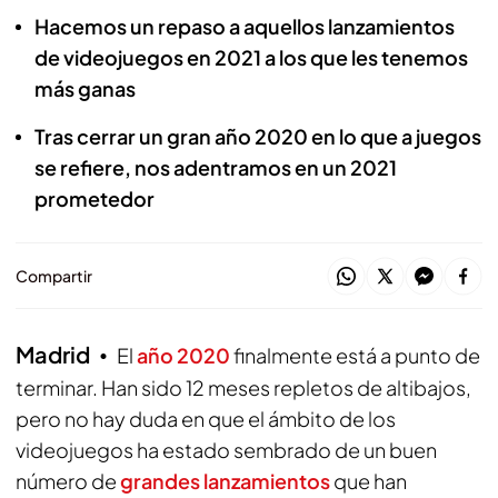
Hacemos un repaso a aquellos lanzamientos
de videojuegos en 2021 a los que les tenemos
más ganas
Tras cerrar un gran año 2020 en lo que a juegos
se refiere, nos adentramos en un 2021
prometedor
Compartir
Madrid
El
año 2020
finalmente está a punto de
terminar. Han sido 12 meses repletos de altibajos,
pero no hay duda en que el ámbito de los
videojuegos ha estado sembrado de un buen
número de
grandes lanzamientos
que han