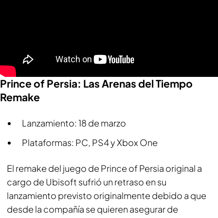
Prince of Persia: Las Arenas del Tiempo
Remake
Lanzamiento: 18 de marzo
Plataformas: PC, PS4 y Xbox One
El remake del juego de Prince of Persia original a
cargo de Ubisoft sufrió un retraso en su
lanzamiento previsto originalmente debido a que
desde la compañía se quieren asegurar de