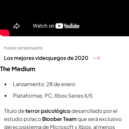
PUEDE INTERESARTE
Los mejores videojuegos de 2020
The Medium
Lanzamiento: 28 de enero
Plataformas: PC, Xbox Series X/S
Título de
terror psicológico
desarrollado por el
estudio polaco
Bloober Team
que será exclusivo
del ecosistema de Microsoft y Xbox, al menos