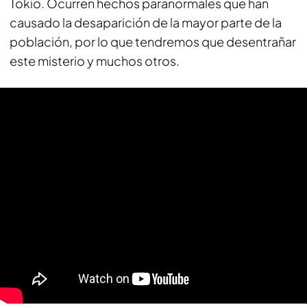
Tokio. Ocurren hechos paranormales que han
causado la desaparición de la mayor parte de la
población, por lo que tendremos que desentrañar
este misterio y muchos otros.