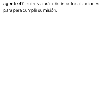
agente 47
, quien viajará a distintas localizaciones
para para cumplir su misión.