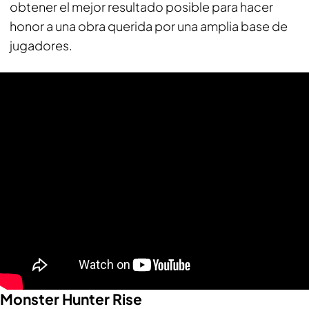
obtener el mejor resultado posible para hacer
honor a una obra querida por una amplia base de
jugadores.
Monster Hunter Rise