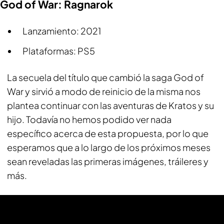
God of War: Ragnarok
Lanzamiento: 2021
Plataformas: PS5
La secuela del título que cambió la saga God of
War y sirvió a modo de reinicio de la misma nos
plantea continuar con las aventuras de Kratos y su
hijo. Todavía no hemos podido ver nada
específico acerca de esta propuesta, por lo que
esperamos que a lo largo de los próximos meses
sean reveladas las primeras imágenes, tráileres y
más.