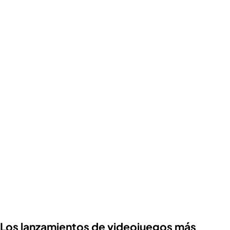
Los lanzamientos de videojuegos más