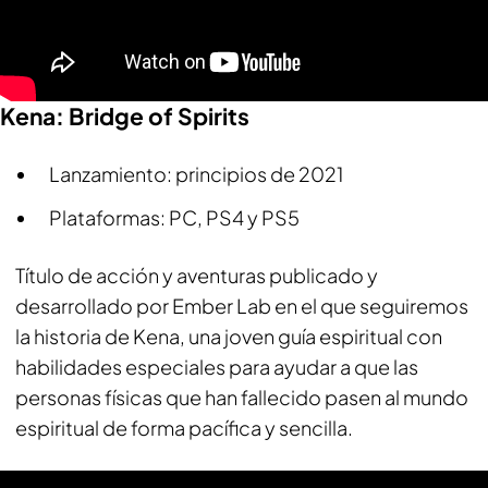
Kena: Bridge of Spirits
Lanzamiento: principios de 2021
Plataformas: PC, PS4 y PS5
Título de acción y aventuras publicado y
desarrollado por Ember Lab en el que seguiremos
la historia de Kena, una joven guía espiritual con
habilidades especiales para ayudar a que las
personas físicas que han fallecido pasen al mundo
espiritual de forma pacífica y sencilla.