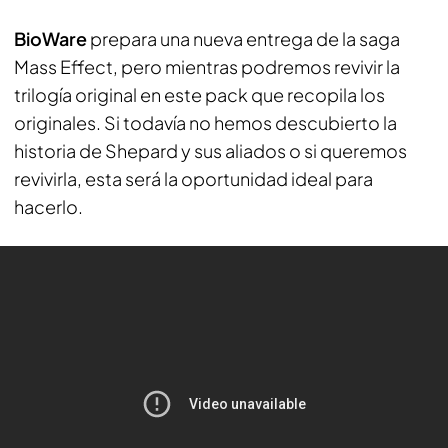
BioWare
prepara una nueva entrega de la saga
Mass Effect, pero mientras podremos revivir la
trilogía original en este pack que recopila los
originales. Si todavía no hemos descubierto la
historia de Shepard y sus aliados o si queremos
revivirla, esta será la oportunidad ideal para
hacerlo.