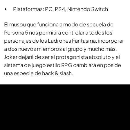
Plataformas: PC, PS4, Nintendo Switch
El musou que funciona a modo de secuela de
Persona 5 nos permitirá controlar a todos los
personajes de los Ladrones Fantasma, incorporar
a dos nuevos miembros al grupo y mucho más.
Joker dejará de ser el protagonista absoluto y el
sistema de juego estilo RPG cambiará en pos de
una especie de hack & slash.