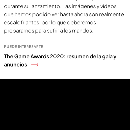
durante su lanzamiento. Las imágenes y vídeos
que hemos podido ver hasta ahora son realmente
escalofriantes, por lo que deberemos
prepararnos para sufrir a los mandos.
PUEDE INTERESARTE
The Game Awards 2020: resumen de la gala y
anuncios