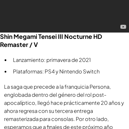
Shin Megami Tensei III Nocturne HD
Remaster / V
Lanzamiento: primavera de 2021
Plataformas: PS4 y Nintendo Switch
La saga que precede a la franquicia Persona,
englobada dentro del género del rol post-
apocalíptico, llegó hace prácticamente 20 años y
ahora regresa con su tercera entrega
remasterizada para consolas. Por otro lado,
esperamos que a finales de este próximo año