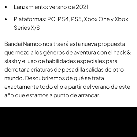
Lanzamiento: verano de 2021
Plataformas: PC, PS4, PS5, Xbox One y Xbox
Series X/S
Bandai Namco nos traerá esta nueva propuesta
que mezcla los géneros de aventura con el hack &
slash y el uso de habilidades especiales para
derrotar a criaturas de pesadilla salidas de otro
mundo. Descubriremos de qué se trata
exactamente todo ello a partir del verano de este
año que estamos a punto de arrancar.