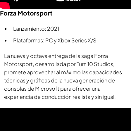
Forza Motorsport
Lanzamiento: 2021
Plataformas: PC y Xbox Series X/S
La nueva y octava entrega de la saga Forza
Motorsport, desarrollada por Turn 10 Studios,
promete aprovechar al máximo las capacidades
técnicas y gráficas de la nueva generación de
consolas de Microsoft para ofrecer una
experiencia de conducción realista y sin igual.