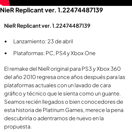
NieR Replicant ver. 1.22474487139
NieR Replicant ver. 1.22474487139
Lanzamiento: 23 de abril
Plataformas: PC, PS4 y Xbox One
El remake del NieR original para PS3 y Xbox 360
del año 2010 regresa once años después para las
plataformas actuales con un lavado de cara
gráfico y técnico que le sienta como un guante.
Seamos recién llegados o bien conocedores de
esta historia de Platinum Games, merece la pena
descubrirla o adentrarnos de nuevo en la
propuesta.