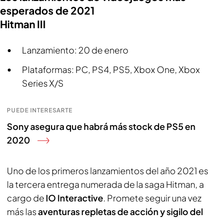
esperados de 2021
Hitman III
Lanzamiento: 20 de enero
Plataformas: PC, PS4, PS5, Xbox One, Xbox
Series X/S
PUEDE INTERESARTE
Sony asegura que habrá más stock de PS5 en
2020
Uno de los primeros lanzamientos del año 2021 es
la tercera entrega numerada de la saga Hitman, a
cargo de
IO Interactive
. Promete seguir una vez
más las
aventuras repletas de acción y sigilo del