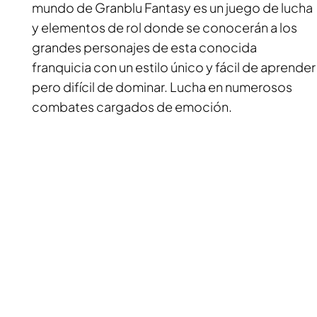
mundo de Granblu Fantasy es un juego de lucha
y elementos de rol donde se conocerán a los
grandes personajes de esta conocida
franquicia con un estilo único y fácil de aprender
pero difícil de dominar. Lucha en numerosos
combates cargados de emoción.