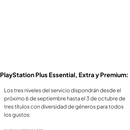
PlayStation Plus Essential, Extra y Premium:
Los tres niveles del servicio dispondrán desde el
próximo 6 de septiembre hasta el 3 de octubre de
tres títulos con diversidad de géneros para todos
los gustos: