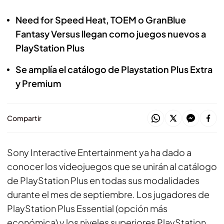
Need for Speed Heat, TOEM o GranBlue
Fantasy Versus llegan como juegos nuevos a
PlayStation Plus
Se amplía el catálogo de Playstation Plus Extra
y Premium
Compartir
Sony Interactive Entertainment ya ha dado a
conocer los videojuegos que se unirán al catálogo
de PlayStation Plus en todas sus modalidades
durante el mes de septiembre. Los jugadores de
PlayStation Plus Essential (opción más
económica) y los niveles superiores PlayStation