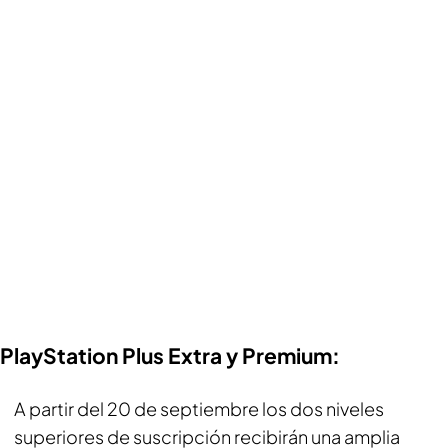
PlayStation Plus Extra y Premium:
A partir del 20 de septiembre los dos niveles
superiores de suscripción recibirán una amplia