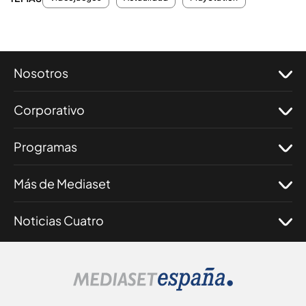
Nosotros
Corporativo
Programas
Más de Mediaset
Noticias Cuatro