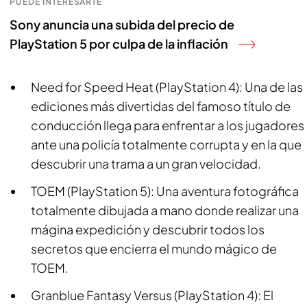
PUEDE INTERESARTE
Sony anuncia una subida del precio de
PlayStation 5 por culpa de la inflación
Need for Speed Heat (PlayStation 4): Una de las
ediciones más divertidas del famoso título de
conducción llega para enfrentar a los jugadores
ante una policía totalmente corrupta y en la que
descubrir una trama a un gran velocidad.
TOEM (PlayStation 5): Una aventura fotográfica
totalmente dibujada a mano donde realizar una
mágina expedición y descubrir todos los
secretos que encierra el mundo mágico de
TOEM.
Granblue Fantasy Versus (PlayStation 4): El