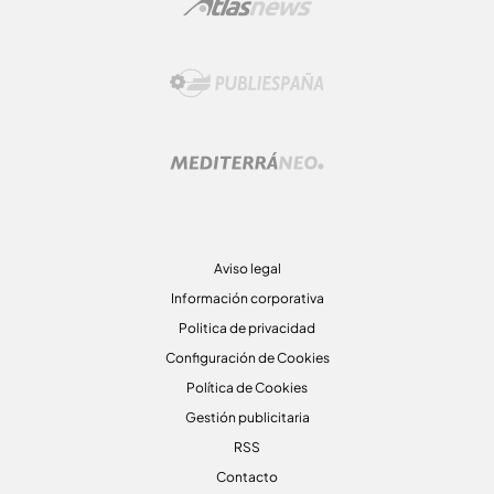
Aviso legal
Información corporativa
Politica de privacidad
Configuración de Cookies
Política de Cookies
Gestión publicitaria
RSS
Contacto