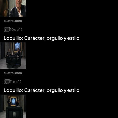
cuatro.com
10
de
12
Loquillo: Carácter, orgullo y estilo
cuatro.com
11
de
12
Loquillo: Carácter, orgullo y estilo