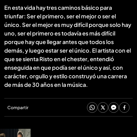
En esta vida hay tres caminos básico para
triunfar: Ser el primero, ser el mejor o ser el
único. Ser el mejor es muy difícil porque solo hay
uno, ser el primero es todavía es más difícil
porque hay que llegar antes que todos los
demás, y luego estar ser el único. El artista con el
que se sienta Risto en el chester, entendió
enseguida en que podía ser el único y así, con
carácter, orgullo y estilo construyó una carrera
de más de 30 años en la música.
Compartir