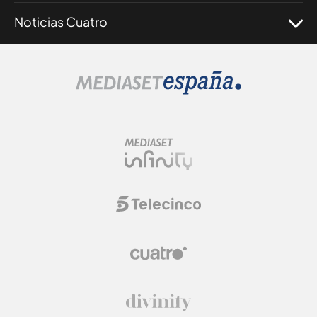
Noticias Cuatro