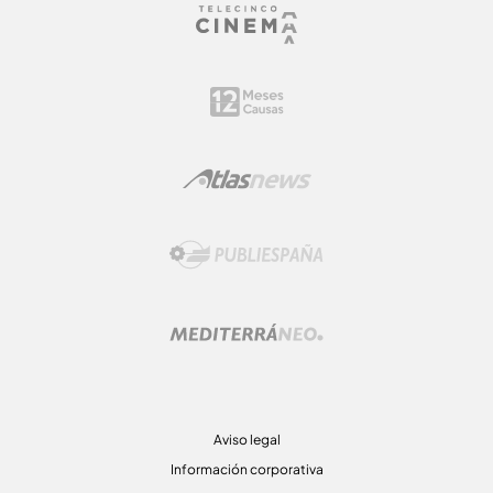
Aviso legal
Información corporativa