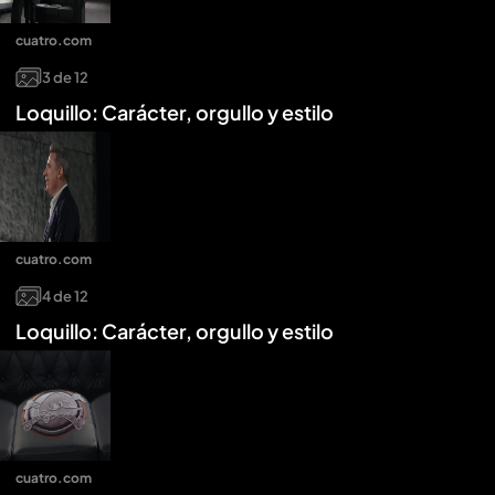
cuatro.com
3
de
12
Loquillo: Carácter, orgullo y estilo
cuatro.com
4
de
12
Loquillo: Carácter, orgullo y estilo
cuatro.com