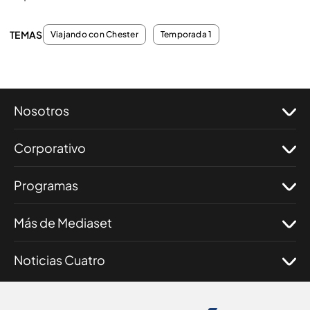
TEMAS
Viajando con Chester
Temporada 1
Nosotros
Corporativo
Programas
Más de Mediaset
Noticias Cuatro