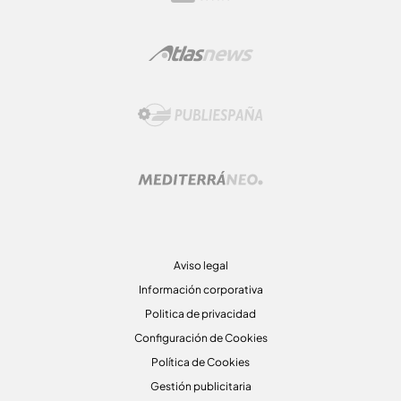
Aviso legal
Información corporativa
Politica de privacidad
Configuración de Cookies
Política de Cookies
Gestión publicitaria