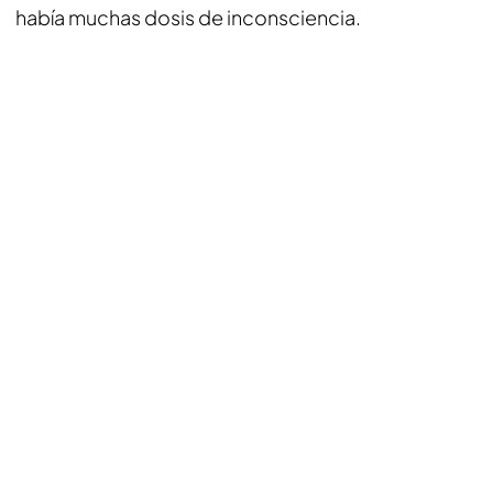
había muchas dosis de inconsciencia.