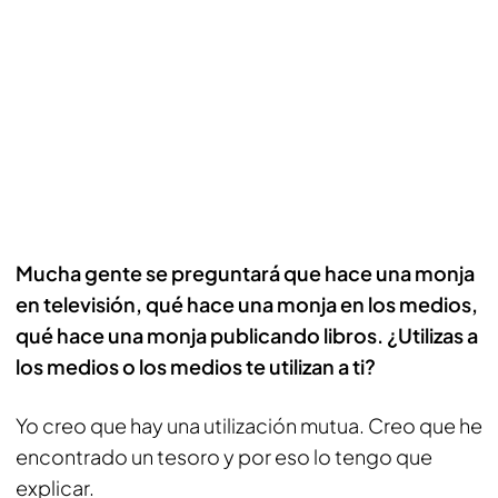
Mucha gente se preguntará que hace una monja
en televisión, qué hace una monja en los medios,
qué hace una monja publicando libros. ¿Utilizas a
los medios o los medios te utilizan a ti?
Yo creo que hay una utilización mutua. Creo que he
encontrado un tesoro y por eso lo tengo que
explicar.