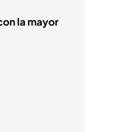
 con la mayor