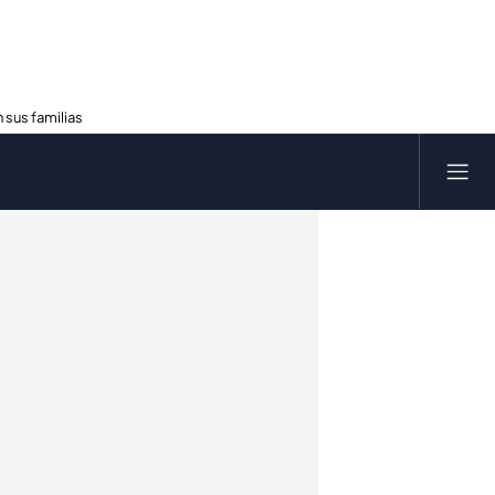
 sus familias