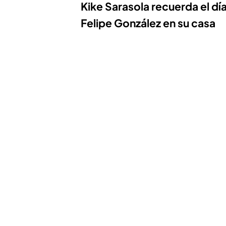
Kike Sarasola recuerda el día
Felipe González en su casa