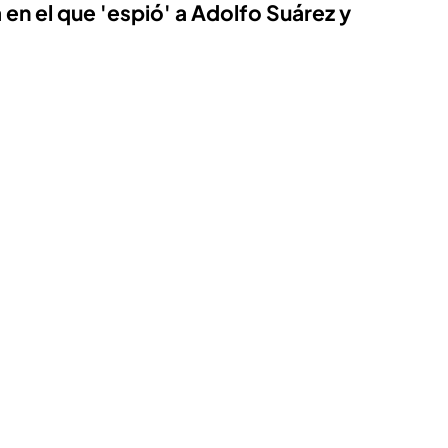
 en el que 'espió' a Adolfo Suárez y