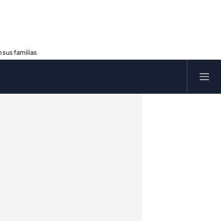
 sus familias