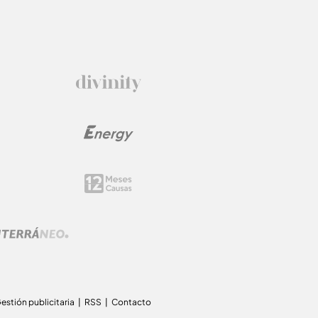
estión publicitaria
RSS
Contacto