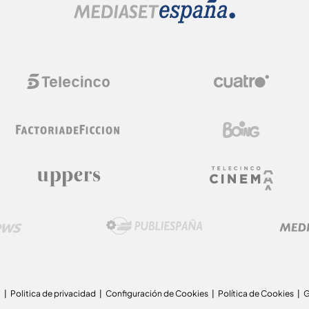
a
Politica de privacidad
Configuración de Cookies
Política de Cookies
G