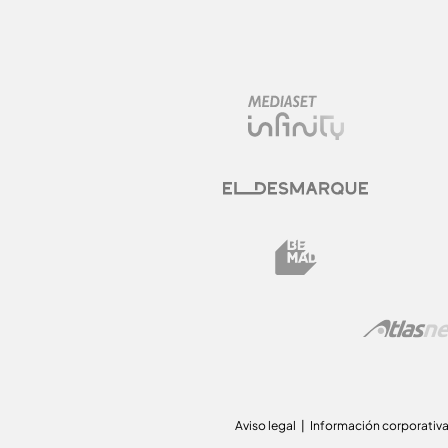
Aviso legal
Información corporativ