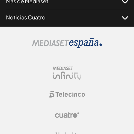
Más de Mediaset
Noticias Cuatro