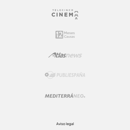
Aviso legal