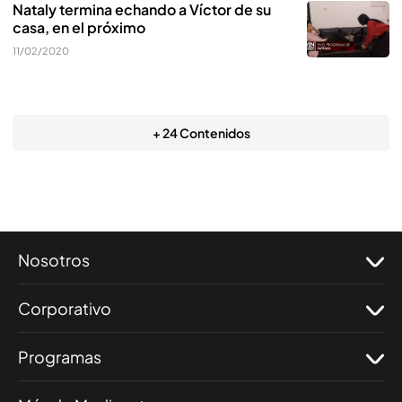
Nataly termina echando a Víctor de su
casa, en el próximo
11/02/2020
+ 24 Contenidos
Nosotros
Corporativo
Programas