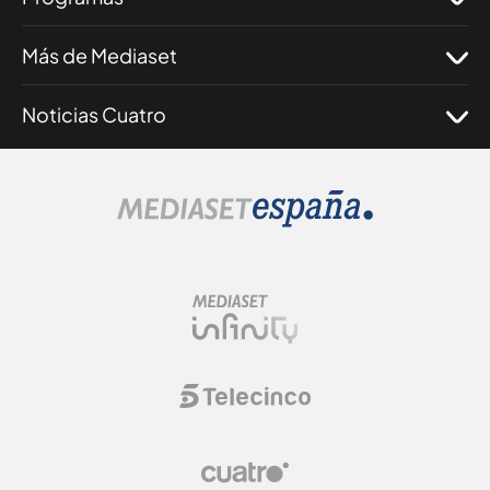
Más de Mediaset
Noticias Cuatro