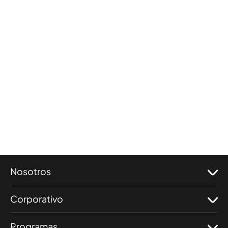
Nosotros
Corporativo
Programas