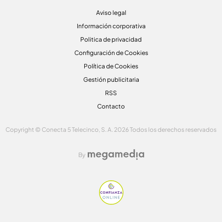
Aviso legal
Información corporativa
Politica de privacidad
Configuración de Cookies
Política de Cookies
Gestión publicitaria
RSS
Contacto
Copyright © Conecta 5 Telecinco, S. A. 2026 Todos los derechos reservados
By