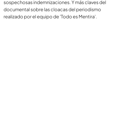
sospechosas indemnizaciones. Y más claves del
documental sobre las cloacas del periodismo
realizado por el equipo de 'Todo es Mentira'.