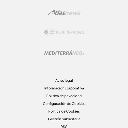
Aviso legal
Información corporativa
Politica de privacidad
Configuración de Cookies
Política de Cookies
Gestión publicitaria
RSS