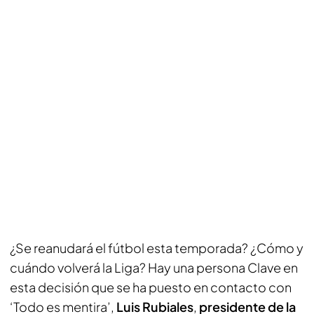
¿Se reanudará el fútbol esta temporada? ¿Cómo y
cuándo volverá la Liga? Hay una persona Clave en
esta decisión que se ha puesto en contacto con
‘Todo es mentira’,
Luis Rubiales
,
presidente de la