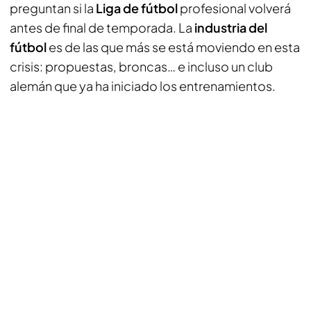
preguntan si la
Liga de fútbol
profesional volverá
antes de final de temporada. La
industria del
fútbol
es de las que más se está moviendo en esta
crisis: propuestas, broncas… e incluso un club
alemán que ya ha iniciado los entrenamientos.