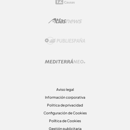
Aviso legal
Información corporativa
Politica de privacidad
Configuración de Cookies
Política de Cookies
Gestión publicitaria