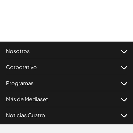
Nosotros
Corporativo
Programas
Más de Mediaset
Noticias Cuatro